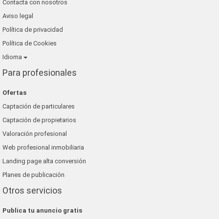
Contacta con nosotros
Aviso legal
Política de privacidad
Política de Cookies
Idioma
Para profesionales
Ofertas
Captación de particulares
Captación de propietarios
Valoración profesional
Web profesional inmobiliaria
Landing page alta conversión
Planes de publicación
Otros servicios
Publica tu anuncio gratis