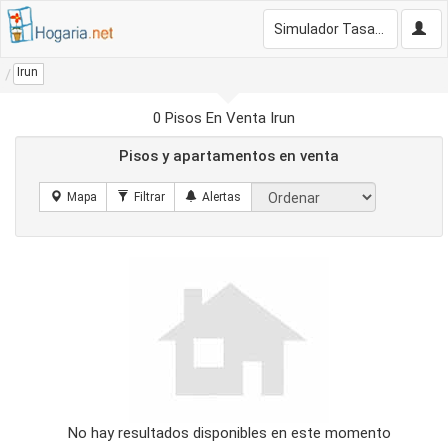
Simulador Tasación Gratis
Irun
0 Pisos En Venta Irun
Pisos y apartamentos en venta
No hay resultados disponibles en este momento