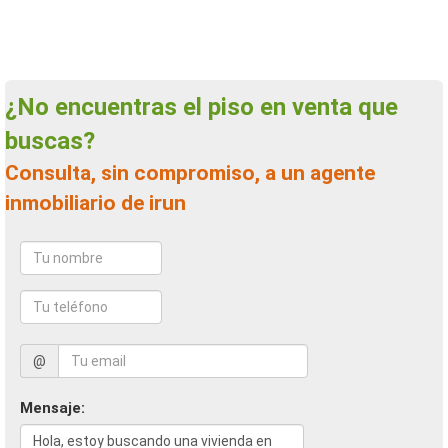
¿No encuentras el piso en venta que
buscas?
Consulta, sin compromiso, a un agente
inmobiliario de irun
@
Mensaje: