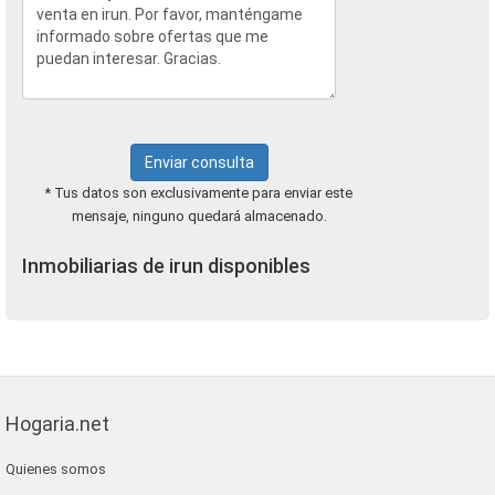
Enviar consulta
* Tus datos son exclusivamente para enviar este
mensaje, ninguno quedará almacenado.
Inmobiliarias de irun disponibles
Hogaria.net
Quienes somos