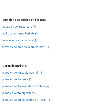
También disponibles en barbate:
casas en venta barbate (7)
edificios en venta barbate (2)
locales en venta barbate (1)
terrenos solares en venta barbate (1)
Cerca de Barbate:
pisos en venta cadiz capital (18)
pisos en venta tarifa (5)
pisos en venta vejer de la frontera (2)
pisos en venta algeciras (1)
pisos en venta los caños de meca (1)