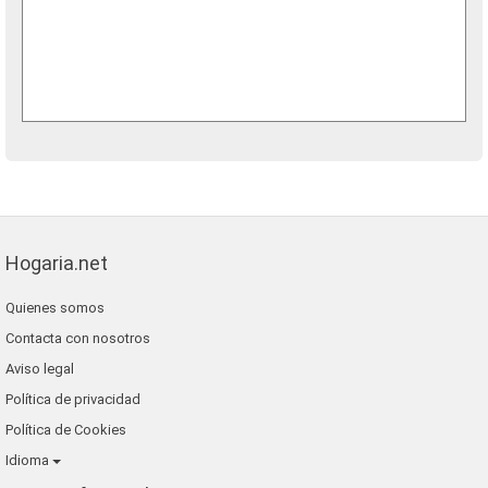
Hogaria.net
Quienes somos
Contacta con nosotros
Aviso legal
Política de privacidad
Política de Cookies
Idioma