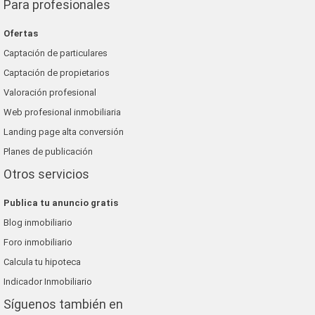
Para profesionales
Ofertas
Captación de particulares
Captación de propietarios
Valoración profesional
Web profesional inmobiliaria
Landing page alta conversión
Planes de publicación
Otros servicios
Publica tu anuncio gratis
Blog inmobiliario
Foro inmobiliario
Calcula tu hipoteca
Indicador Inmobiliario
Síguenos también en