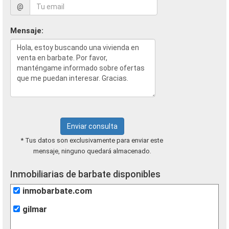
@
Mensaje:
Enviar consulta
* Tus datos son exclusivamente para enviar este
mensaje, ninguno quedará almacenado.
Inmobiliarias de barbate disponibles
inmobarbate.com
gilmar