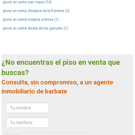
pisos en venta san roque (16)
pisos en venta chiclana de la frontera (3)
pisos en venta medina sidonia (1)
pisos en venta alcala de los gazules (1)
¿No encuentras el piso en venta que
buscas?
Consulta, sin compromiso, a un agente
inmobiliario de barbate