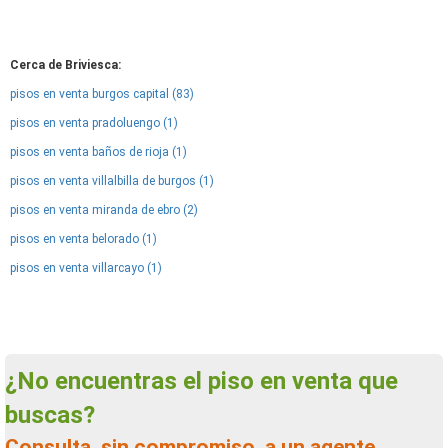
Cerca de Briviesca:
pisos en venta burgos capital (83)
pisos en venta pradoluengo (1)
pisos en venta baños de rioja (1)
pisos en venta villalbilla de burgos (1)
pisos en venta miranda de ebro (2)
pisos en venta belorado (1)
pisos en venta villarcayo (1)
¿No encuentras el piso en venta que
buscas?
Consulta, sin compromiso, a un agente