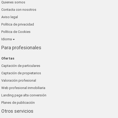
Quienes somos
Contacta con nosotros
Aviso legal
Política de privacidad
Política de Cookies
Idioma
Para profesionales
Ofertas
Captación de particulares
Captación de propietarios
Valoración profesional
Web profesional inmobiliaria
Landing page alta conversión
Planes de publicación
Otros servicios