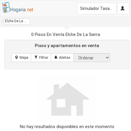
Simulador Tasación Gratis
Elche De La Sierra
0 Pisos En Venta Elche De La Sierra
Pisos y apartamentos en venta
No hay resultados disponibles en este momento