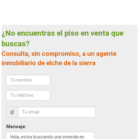
¿No encuentras el piso en venta que
buscas?
Consulta, sin compromiso, a un agente
inmobiliario de elche de la sierra
@
Mensaje: