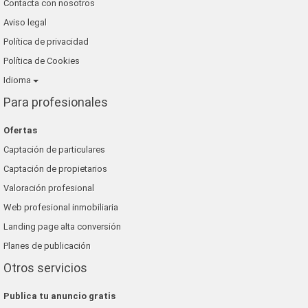
Contacta con nosotros
Aviso legal
Política de privacidad
Política de Cookies
Idioma
Para profesionales
Ofertas
Captación de particulares
Captación de propietarios
Valoración profesional
Web profesional inmobiliaria
Landing page alta conversión
Planes de publicación
Otros servicios
Publica tu anuncio gratis