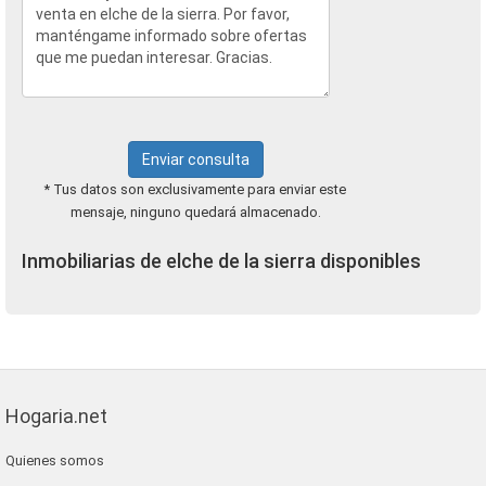
Enviar consulta
* Tus datos son exclusivamente para enviar este
mensaje, ninguno quedará almacenado.
Inmobiliarias de elche de la sierra disponibles
Hogaria.net
Quienes somos