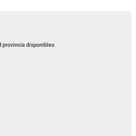
d provincia disponibles