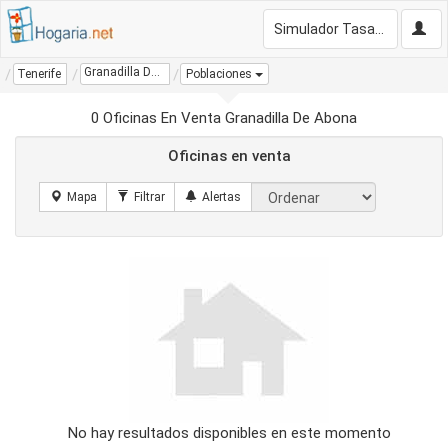
Simulador Tasación Gratis
Granadilla De Abona
Tenerife
Poblaciones
0 Oficinas En Venta Granadilla De Abona
Oficinas en venta
No hay resultados disponibles en este momento