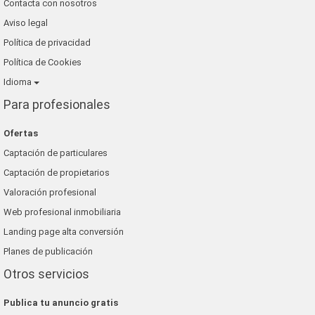
Contacta con nosotros
Aviso legal
Política de privacidad
Política de Cookies
Idioma
Para profesionales
Ofertas
Captación de particulares
Captación de propietarios
Valoración profesional
Web profesional inmobiliaria
Landing page alta conversión
Planes de publicación
Otros servicios
Publica tu anuncio gratis