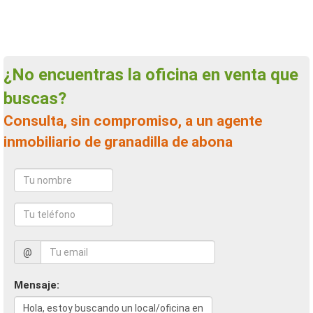
¿No encuentras la oficina en venta que
buscas?
Consulta, sin compromiso, a un agente
inmobiliario de granadilla de abona
@
Mensaje: