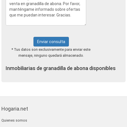
Enviar consulta
* Tus datos son exclusivamente para enviar este
mensaje, ninguno quedará almacenado.
Inmobiliarias de granadilla de abona disponibles
Hogaria.net
Quienes somos