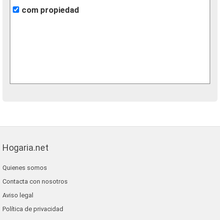
com propiedad
Hogaria.net
Quienes somos
Contacta con nosotros
Aviso legal
Política de privacidad