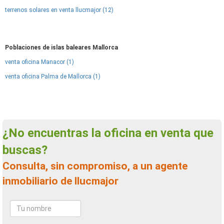
terrenos solares en venta llucmajor (12)
Poblaciones de islas baleares Mallorca
venta oficina Manacor (1)
venta oficina Palma de Mallorca (1)
¿No encuentras la oficina en venta que
buscas?
Consulta, sin compromiso, a un agente
inmobiliario de llucmajor