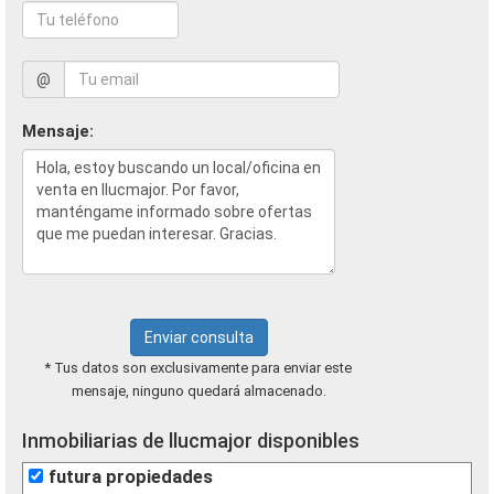
@
Mensaje:
Enviar consulta
* Tus datos son exclusivamente para enviar este
mensaje, ninguno quedará almacenado.
Inmobiliarias de llucmajor disponibles
futura propiedades