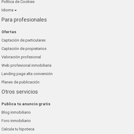
Política de Cookies
Idioma
Para profesionales
Ofertas
Captación de particulares
Captación de propietarios
Valoración profesional
Web profesional inmobiliaria
Landing page alta conversión
Planes de publicación
Otros servicios
Publica tu anuncio gratis
Blog inmobiliario
Foro inmobiliario
Calcula tu hipoteca