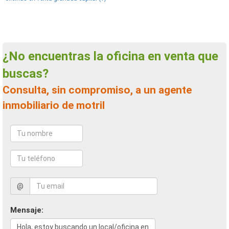
¿No encuentras la oficina en venta que
buscas?
Consulta, sin compromiso, a un agente
inmobiliario de motril
@
Mensaje: