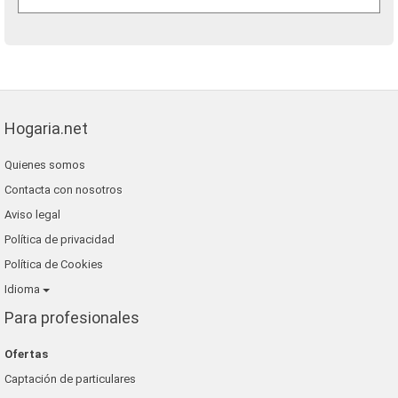
Hogaria.net
Quienes somos
Contacta con nosotros
Aviso legal
Política de privacidad
Política de Cookies
Idioma
Para profesionales
Ofertas
Captación de particulares