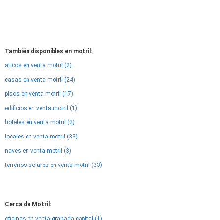
También disponibles en motril:
aticos en venta motril (2)
casas en venta motril (24)
pisos en venta motril (17)
edificios en venta motril (1)
hoteles en venta motril (2)
locales en venta motril (33)
naves en venta motril (3)
terrenos solares en venta motril (33)
Cerca de Motril:
oficinas en venta granada capital (1)