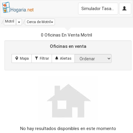
Simulador Tasación Gratis
Motril
Dropdown
Cerca de Motril
0 Oficinas En Venta Motril
Oficinas en venta
No hay resultados disponibles en este momento