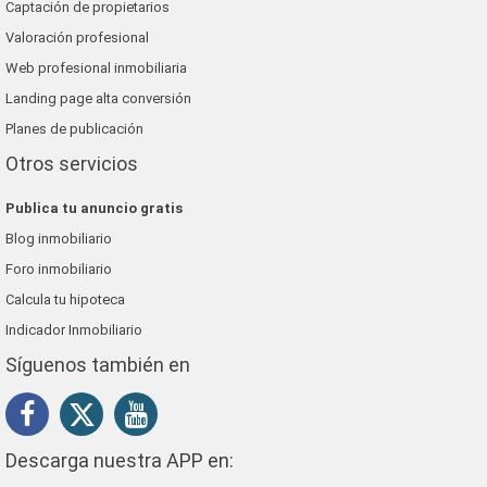
Captación de propietarios
Valoración profesional
Web profesional inmobiliaria
Landing page alta conversión
Planes de publicación
Otros servicios
Publica tu anuncio gratis
Blog inmobiliario
Foro inmobiliario
Calcula tu hipoteca
Indicador Inmobiliario
Síguenos también en
Descarga nuestra APP en: