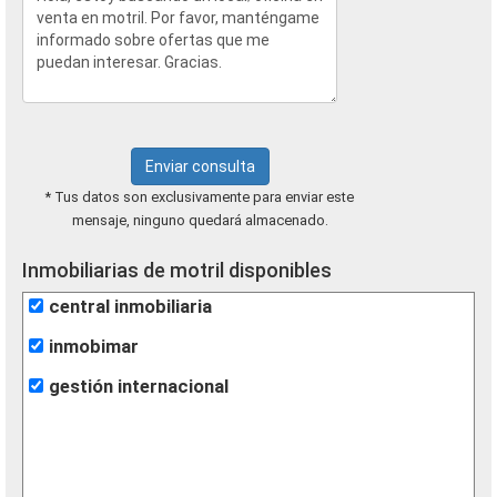
Enviar consulta
* Tus datos son exclusivamente para enviar este
mensaje, ninguno quedará almacenado.
Inmobiliarias de motril disponibles
central inmobiliaria
inmobimar
gestión internacional