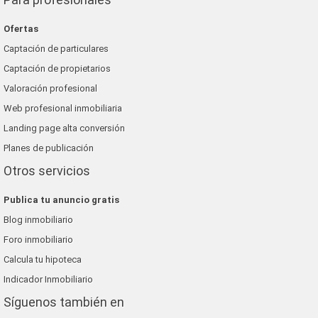
Ofertas
Captación de particulares
Captación de propietarios
Valoración profesional
Web profesional inmobiliaria
Landing page alta conversión
Planes de publicación
Otros servicios
Publica tu anuncio gratis
Blog inmobiliario
Foro inmobiliario
Calcula tu hipoteca
Indicador Inmobiliario
Síguenos también en