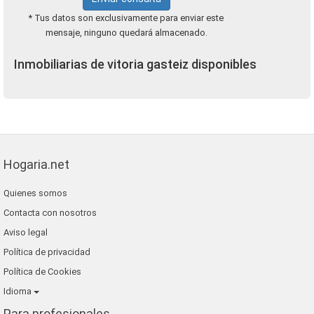
* Tus datos son exclusivamente para enviar este
mensaje, ninguno quedará almacenado.
Inmobiliarias de vitoria gasteiz disponibles
Hogaria.net
Quienes somos
Contacta con nosotros
Aviso legal
Política de privacidad
Política de Cookies
Idioma
Para profesionales