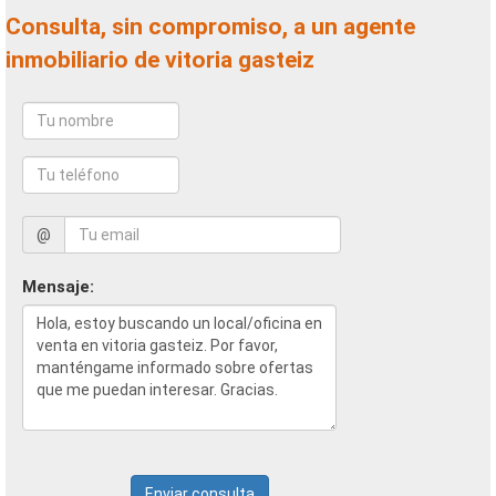
Consulta, sin compromiso, a un agente
inmobiliario de vitoria gasteiz
@
Mensaje:
Enviar consulta