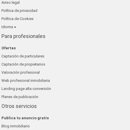
Aviso legal
Política de privacidad
Política de Cookies
Idioma
Para profesionales
Ofertas
Captación de particulares
Captación de propietarios
Valoración profesional
Web profesional inmobiliaria
Landing page alta conversión
Planes de publicación
Otros servicios
Publica tu anuncio gratis
Blog inmobiliario