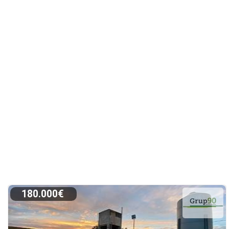
180.000€