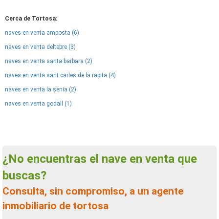
Cerca de Tortosa:
naves en venta amposta (6)
naves en venta deltebre (3)
naves en venta santa barbara (2)
naves en venta sant carles de la rapita (4)
naves en venta la senia (2)
naves en venta godall (1)
¿No encuentras el nave en venta que
buscas?
Consulta, sin compromiso, a un agente
inmobiliario de tortosa