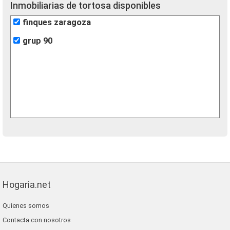
Inmobiliarias de tortosa disponibles
finques zaragoza
grup 90
Hogaria.net
Quienes somos
Contacta con nosotros