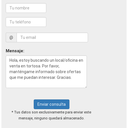
@
Mensaje:
Enviar consulta
* Tus datos son exclusivamente para enviar este
mensaje, ninguno quedará almacenado.