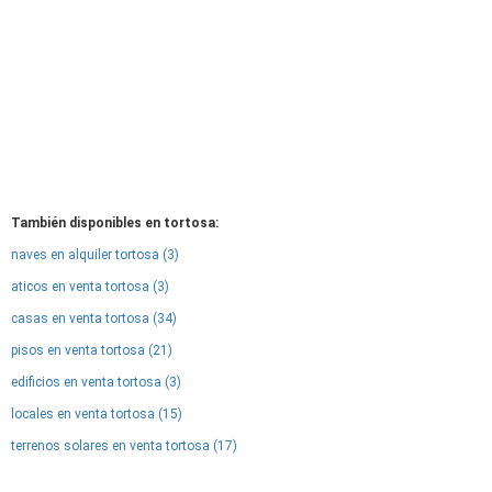
También disponibles en tortosa:
naves en alquiler tortosa (3)
aticos en venta tortosa (3)
casas en venta tortosa (34)
pisos en venta tortosa (21)
edificios en venta tortosa (3)
locales en venta tortosa (15)
terrenos solares en venta tortosa (17)