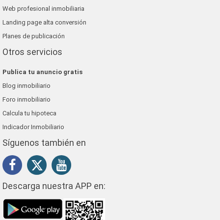
Web profesional inmobiliaria
Landing page alta conversión
Planes de publicación
Otros servicios
Publica tu anuncio gratis
Blog inmobiliario
Foro inmobiliario
Calcula tu hipoteca
Indicador Inmobiliario
Síguenos también en
Descarga nuestra APP en: