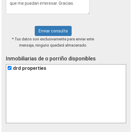
Enviar consulta
* Tus datos son exclusivamente para enviar este
mensaje, ninguno quedará almacenado.
Inmobiliarias de o porriño disponibles
drd properties