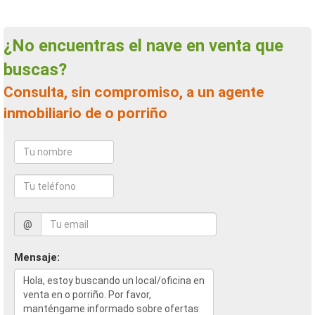
¿No encuentras el nave en venta que
buscas?
Consulta, sin compromiso, a un agente
inmobiliario de o porriño
@
Mensaje: