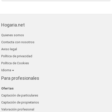
Hogaria.net
Quienes somos
Contacta con nosotros
Aviso legal
Política de privacidad
Política de Cookies
Idioma
Para profesionales
Ofertas
Captación de particulares
Captación de propietarios
Valoración profesional