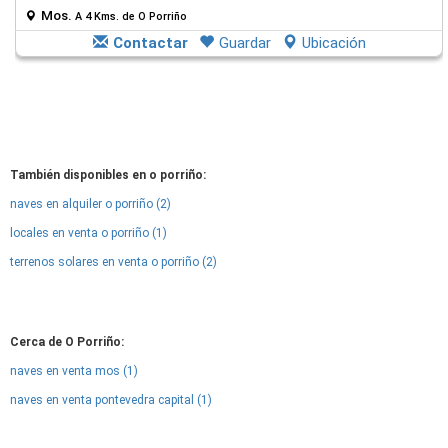
Mos.
A 4 Kms. de O Porriño
Contactar
Guardar
Ubicación
También disponibles en o porriño:
naves en alquiler o porriño (2)
locales en venta o porriño (1)
terrenos solares en venta o porriño (2)
Cerca de O Porriño:
naves en venta mos (1)
naves en venta pontevedra capital (1)