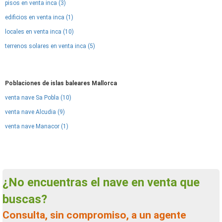
pisos en venta inca (3)
edificios en venta inca (1)
locales en venta inca (10)
terrenos solares en venta inca (5)
Poblaciones de islas baleares Mallorca
venta nave Sa Pobla (10)
venta nave Alcudia (9)
venta nave Manacor (1)
¿No encuentras el nave en venta que
buscas?
Consulta, sin compromiso, a un agente