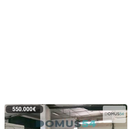
550.000€