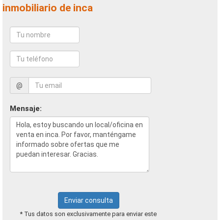
inmobiliario de inca
@
Mensaje:
Enviar consulta
* Tus datos son exclusivamente para enviar este