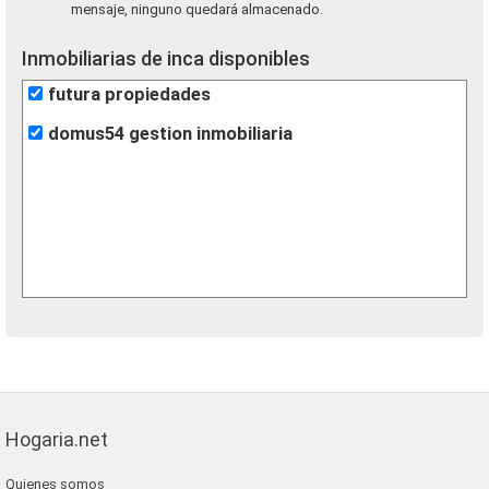
mensaje, ninguno quedará almacenado.
Inmobiliarias de inca disponibles
futura propiedades
domus54 gestion inmobiliaria
Hogaria.net
Quienes somos