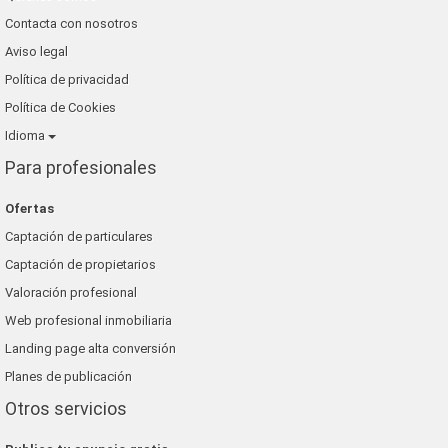
Contacta con nosotros
Aviso legal
Política de privacidad
Política de Cookies
Idioma
Para profesionales
Ofertas
Captación de particulares
Captación de propietarios
Valoración profesional
Web profesional inmobiliaria
Landing page alta conversión
Planes de publicación
Otros servicios