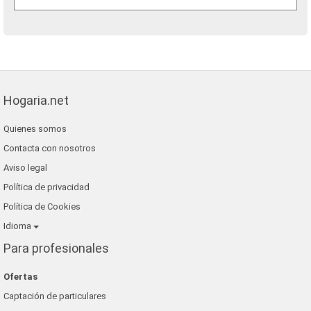
Hogaria.net
Quienes somos
Contacta con nosotros
Aviso legal
Política de privacidad
Política de Cookies
Idioma
Para profesionales
Ofertas
Captación de particulares