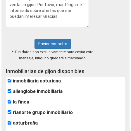
Enviar consulta
* Tus datos son exclusivamente para enviar este
mensaje, ninguno quedará almacenado.
Inmobiliarias de gijon disponibles
inmobiliaria asturiana
allenglobe inmobiliaria
la finca
rianorte grupo inmobiliario
asturbraña