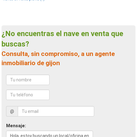
¿No encuentras el nave en venta que
buscas?
Consulta, sin compromiso, a un agente
inmobiliario de gijon
@
Mensaje: