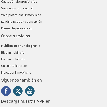
Captación de propietarios
Valoración profesional
Web profesional inmobiliaria
Landing page alta conversión
Planes de publicación
Otros servicios
Publica tu anuncio gratis
Blog inmobiliario
Foro inmobiliario
Calcula tu hipoteca
Indicador Inmobiliario
Síguenos también en
Descarga nuestra APP en: