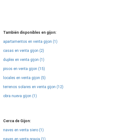
También disponibles en gijon:
apartamentos en venta gijon (1)
casas en venta gijon (2)
duplex en venta gijon (1)
pisos en venta gijon (15)
locales en venta gijon (5)
terrenos solares en venta gijon (12)
obra nueva gijon (1)
Cerca de Gijon:
naves en venta siero (1)
naves en venta pravia (1)