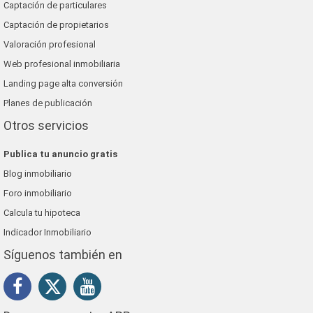
Captación de particulares
Captación de propietarios
Valoración profesional
Web profesional inmobiliaria
Landing page alta conversión
Planes de publicación
Otros servicios
Publica tu anuncio gratis
Blog inmobiliario
Foro inmobiliario
Calcula tu hipoteca
Indicador Inmobiliario
Síguenos también en