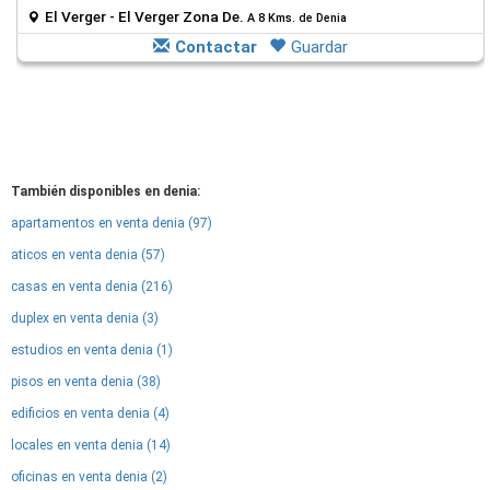
El Verger - El Verger Zona De.
A 8 Kms. de Denia
Contactar
Guardar
También disponibles en denia:
apartamentos en venta denia (97)
aticos en venta denia (57)
casas en venta denia (216)
duplex en venta denia (3)
estudios en venta denia (1)
pisos en venta denia (38)
edificios en venta denia (4)
locales en venta denia (14)
oficinas en venta denia (2)