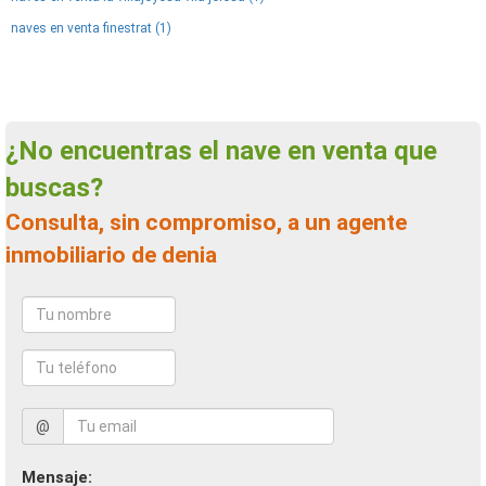
naves en venta finestrat (1)
¿No encuentras el nave en venta que
buscas?
Consulta, sin compromiso, a un agente
inmobiliario de denia
@
Mensaje: