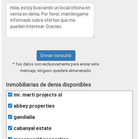
Enviar consulta
* Tus datos son exclusivamente para enviar este
mensaje, ninguno quedará almacenado.
Inmobiliarias de denia disponibles
mr. marti projects sl
abbey properties
gandialia
cabanyal estate