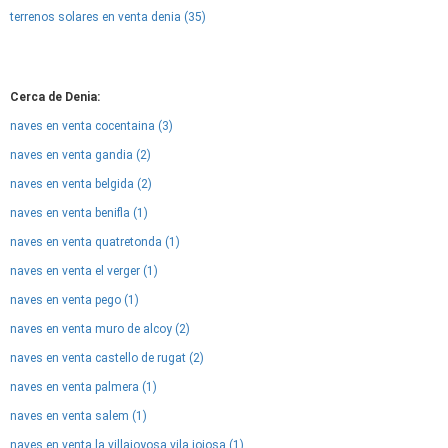
terrenos solares en venta denia (35)
Cerca de Denia:
naves en venta cocentaina (3)
naves en venta gandia (2)
naves en venta belgida (2)
naves en venta benifla (1)
naves en venta quatretonda (1)
naves en venta el verger (1)
naves en venta pego (1)
naves en venta muro de alcoy (2)
naves en venta castello de rugat (2)
naves en venta palmera (1)
naves en venta salem (1)
naves en venta la villajoyosa vila joiosa (1)