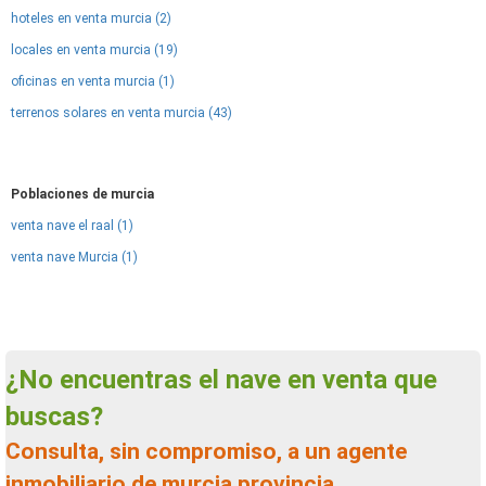
hoteles en venta murcia (2)
locales en venta murcia (19)
oficinas en venta murcia (1)
terrenos solares en venta murcia (43)
Poblaciones de murcia
venta nave el raal (1)
venta nave Murcia (1)
¿No encuentras el nave en venta que
buscas?
Consulta, sin compromiso, a un agente
inmobiliario de murcia provincia