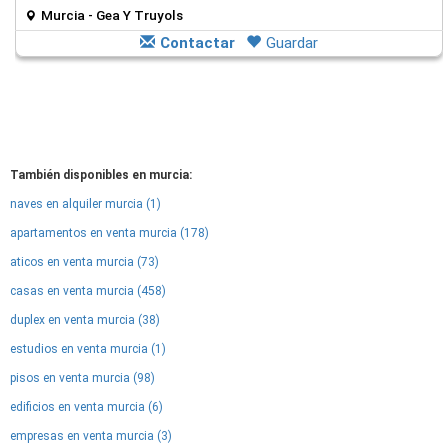
Murcia - Gea Y Truyols
Contactar
Guardar
También disponibles en murcia:
naves en alquiler murcia (1)
apartamentos en venta murcia (178)
aticos en venta murcia (73)
casas en venta murcia (458)
duplex en venta murcia (38)
estudios en venta murcia (1)
pisos en venta murcia (98)
edificios en venta murcia (6)
empresas en venta murcia (3)