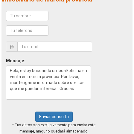
@
Mensaje:
Enviar consulta
* Tus datos son exclusivamente para enviar este
mensaje, ninguno quedará almacenado.