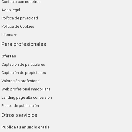
Contacta con nosotros
Aviso legal
Política de privacidad
Política de Cookies
Idioma
Para profesionales
Ofertas
Captación de particulares
Captación de propietarios
Valoración profesional
Web profesional inmobiliaria
Landing page alta conversión
Planes de publicación
Otros servicios
Publica tu anuncio gratis