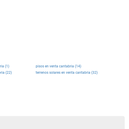
ia (1)
pisos en venta cantabria (14)
ria (22)
terrenos solares en venta cantabria (32)