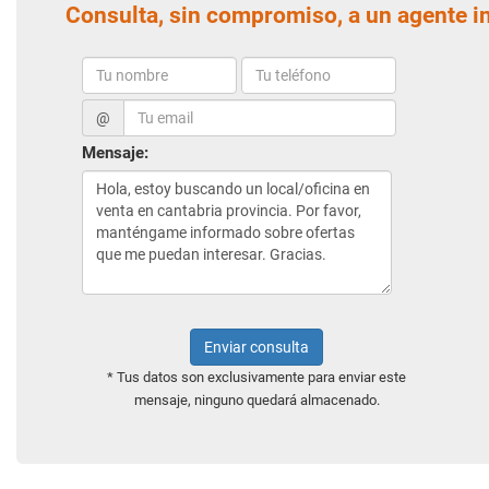
Consulta, sin compromiso, a un agente i
@
Mensaje:
Enviar consulta
* Tus datos son exclusivamente para enviar este
mensaje, ninguno quedará almacenado.