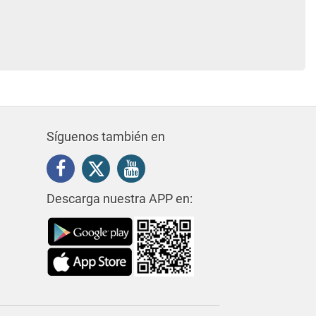
Síguenos también en
Descarga nuestra APP en: