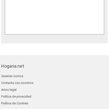
Hogaria.net
Quienes somos
Contacta con nosotros
Aviso legal
Política de privacidad
Política de Cookies