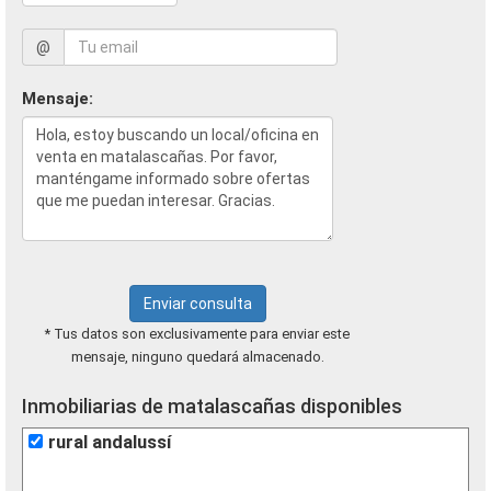
@
Mensaje:
Enviar consulta
* Tus datos son exclusivamente para enviar este
mensaje, ninguno quedará almacenado.
Inmobiliarias de matalascañas disponibles
rural andalussí