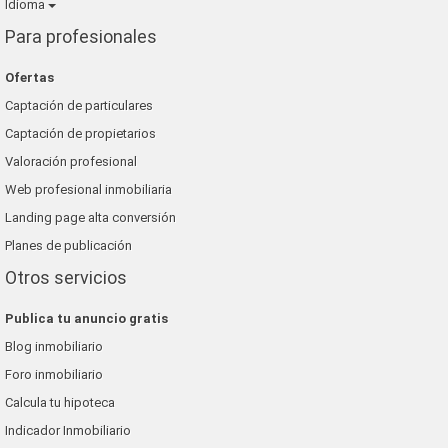
Idioma
Para profesionales
Ofertas
Captación de particulares
Captación de propietarios
Valoración profesional
Web profesional inmobiliaria
Landing page alta conversión
Planes de publicación
Otros servicios
Publica tu anuncio gratis
Blog inmobiliario
Foro inmobiliario
Calcula tu hipoteca
Indicador Inmobiliario