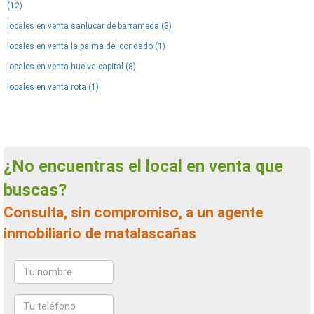
(12)
locales en venta sanlucar de barrameda (3)
locales en venta la palma del condado (1)
locales en venta huelva capital (8)
locales en venta rota (1)
¿No encuentras el local en venta que
buscas?
Consulta, sin compromiso, a un agente
inmobiliario de matalascañas