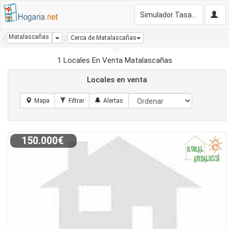
Simulador Tasación Gratis
Matalascañas
Dropdown
Cerca de Matalascañas
1 Locales En Venta Matalascañas
Locales en venta
150.000€