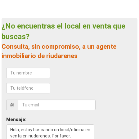
¿No encuentras el local en venta que
buscas?
Consulta, sin compromiso, a un agente
inmobiliario de riudarenes
@
Mensaje: