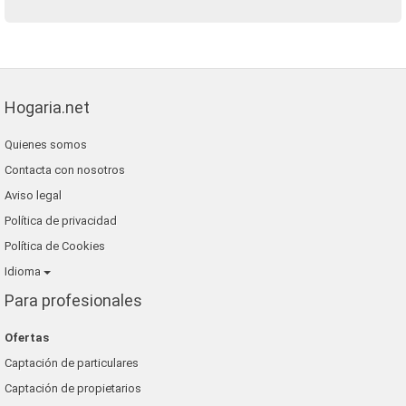
Hogaria.net
Quienes somos
Contacta con nosotros
Aviso legal
Política de privacidad
Política de Cookies
Idioma
Para profesionales
Ofertas
Captación de particulares
Captación de propietarios