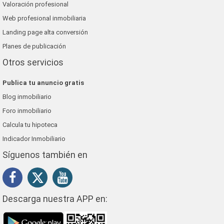
Valoración profesional
Web profesional inmobiliaria
Landing page alta conversión
Planes de publicación
Otros servicios
Publica tu anuncio gratis
Blog inmobiliario
Foro inmobiliario
Calcula tu hipoteca
Indicador Inmobiliario
Síguenos también en
Descarga nuestra APP en: