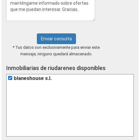
Enviar consulta
* Tus datos son exclusivamente para enviar este
mensaje, ninguno quedará almacenado.
Inmobiliarias de riudarenes disponibles
blaneshouse s.l.