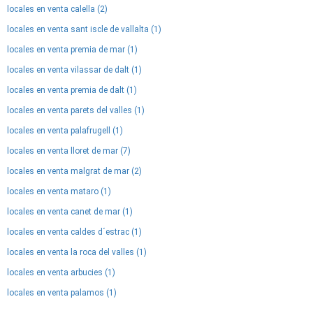
locales en venta calella (2)
locales en venta sant iscle de vallalta (1)
locales en venta premia de mar (1)
locales en venta vilassar de dalt (1)
locales en venta premia de dalt (1)
locales en venta parets del valles (1)
locales en venta palafrugell (1)
locales en venta lloret de mar (7)
locales en venta malgrat de mar (2)
locales en venta mataro (1)
locales en venta canet de mar (1)
locales en venta caldes d´estrac (1)
locales en venta la roca del valles (1)
locales en venta arbucies (1)
locales en venta palamos (1)