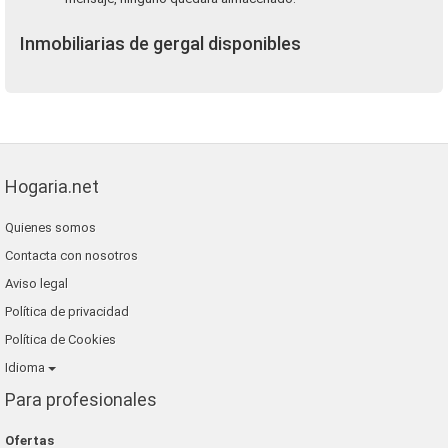
Inmobiliarias de gergal disponibles
Hogaria.net
Quienes somos
Contacta con nosotros
Aviso legal
Política de privacidad
Política de Cookies
Idioma
Para profesionales
Ofertas