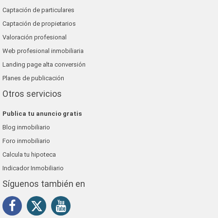
Captación de particulares
Captación de propietarios
Valoración profesional
Web profesional inmobiliaria
Landing page alta conversión
Planes de publicación
Otros servicios
Publica tu anuncio gratis
Blog inmobiliario
Foro inmobiliario
Calcula tu hipoteca
Indicador Inmobiliario
Síguenos también en