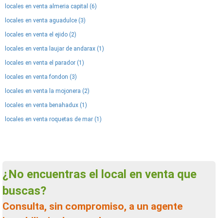
locales en venta almeria capital (6)
locales en venta aguadulce (3)
locales en venta el ejido (2)
locales en venta laujar de andarax (1)
locales en venta el parador (1)
locales en venta fondon (3)
locales en venta la mojonera (2)
locales en venta benahadux (1)
locales en venta roquetas de mar (1)
¿No encuentras el local en venta que
buscas?
Consulta, sin compromiso, a un agente