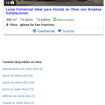
16
Local Comercial Ideal para Hostal en Oliva con Amplias
Instalaciones
440 m²
13 dorm.
13 baños
Hace 4 horas
Oliva - Iglesia De San Francesc
Contactar
Guardar
También disponibles en oliva:
apartamentos en venta oliva (5)
aticos en venta oliva (5)
casas en venta oliva (33)
pisos en venta oliva (13)
edificios en venta oliva (1)
locales en venta oliva (3)