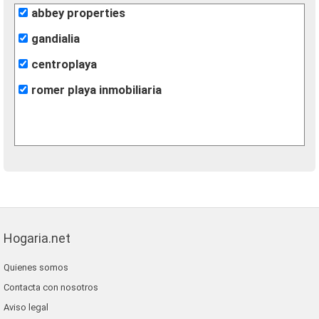
abbey properties
gandialia
centroplaya
romer playa inmobiliaria
Hogaria.net
Quienes somos
Contacta con nosotros
Aviso legal