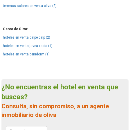
terrenos solares en venta oliva (2)
Cerca de Oliva:
hoteles en venta calpe calp (2)
hoteles en venta javea xabia (1)
hoteles en venta benidorm (1)
¿No encuentras el hotel en venta que
buscas?
Consulta, sin compromiso, a un agente
inmobiliario de oliva