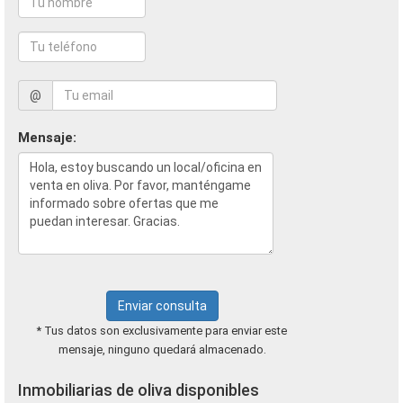
@
Mensaje:
Enviar consulta
* Tus datos son exclusivamente para enviar este
mensaje, ninguno quedará almacenado.
Inmobiliarias de oliva disponibles