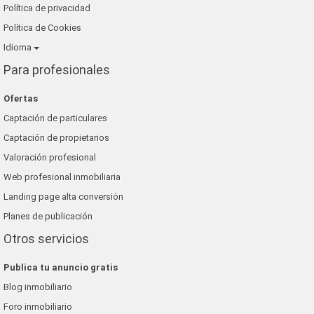
Política de privacidad
Política de Cookies
Idioma
Para profesionales
Ofertas
Captación de particulares
Captación de propietarios
Valoración profesional
Web profesional inmobiliaria
Landing page alta conversión
Planes de publicación
Otros servicios
Publica tu anuncio gratis
Blog inmobiliario
Foro inmobiliario