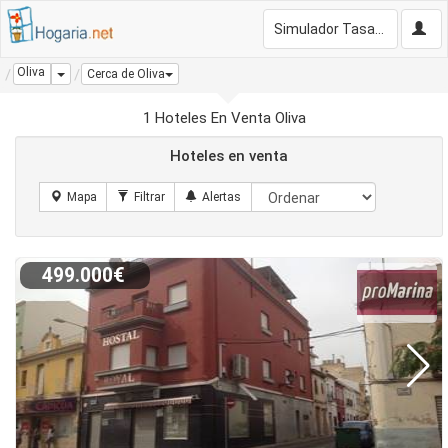
Simulador Tasación Gratis
Oliva
Dropdown
Cerca de Oliva
1 Hoteles En Venta Oliva
Hoteles en venta
499.000€