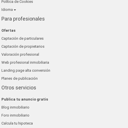
Política de Cookies
Idioma
Para profesionales
Ofertas
Captación de particulares
Captación de propietarios
Valoración profesional
Web profesional inmobiliaria
Landing page alta conversión
Planes de publicación
Otros servicios
Publica tu anuncio gratis
Blog inmobiliario
Foro inmobiliario
Calcula tu hipoteca