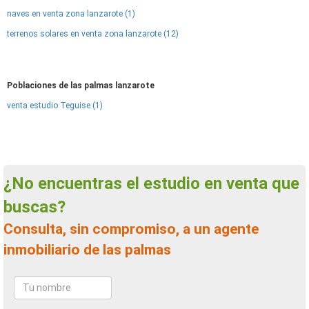
naves en venta zona lanzarote (1)
terrenos solares en venta zona lanzarote (12)
Poblaciones de las palmas lanzarote
venta estudio Teguise (1)
¿No encuentras el estudio en venta que
buscas?
Consulta, sin compromiso, a un agente
inmobiliario de las palmas