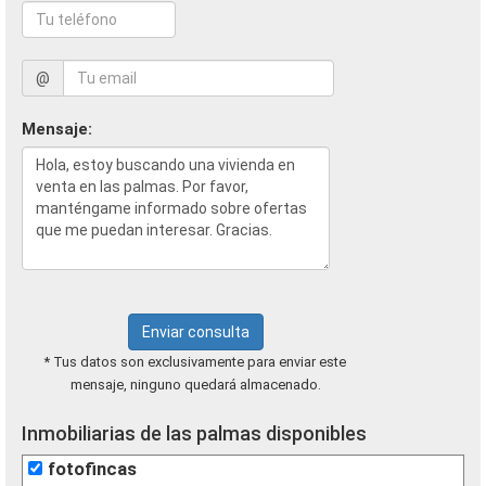
@
Mensaje:
Enviar consulta
* Tus datos son exclusivamente para enviar este
mensaje, ninguno quedará almacenado.
Inmobiliarias de las palmas disponibles
fotofincas