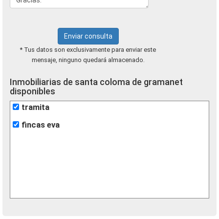
Enviar consulta
* Tus datos son exclusivamente para enviar este
mensaje, ninguno quedará almacenado.
Inmobiliarias de santa coloma de gramanet
disponibles
tramita
fincas eva