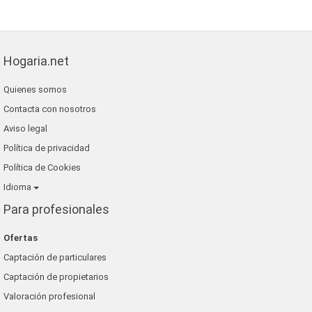
Hogaria.net
Quienes somos
Contacta con nosotros
Aviso legal
Política de privacidad
Política de Cookies
Idioma
Para profesionales
Ofertas
Captación de particulares
Captación de propietarios
Valoración profesional