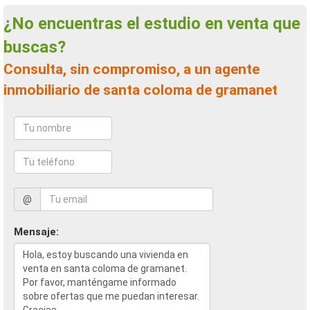
¿No encuentras el estudio en venta que
buscas?
Consulta, sin compromiso, a un agente
inmobiliario de santa coloma de gramanet
@
Mensaje: