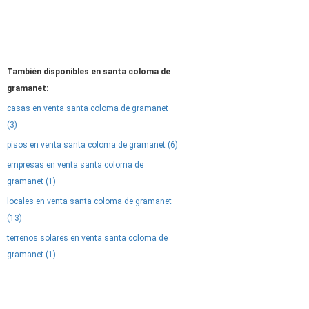
También disponibles en santa coloma de
gramanet:
casas en venta santa coloma de gramanet
(3)
pisos en venta santa coloma de gramanet (6)
empresas en venta santa coloma de
gramanet (1)
locales en venta santa coloma de gramanet
(13)
terrenos solares en venta santa coloma de
gramanet (1)