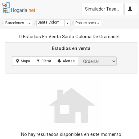
Simulador Tasación Gratis
Santa Coloma De Gramanet
Dropdown
Dropdown
Barcelones
Poblaciones
0 Estudios En Venta Santa Coloma De Gramanet
Estudios en venta
No hay resultados disponibles en este momento