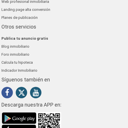
Web profesional inmobiliaria
Landing page alta conversión
Planes de publicación
Otros servicios
Publica tu anuncio gratis
Blog inmobiliario
Foro inmobiliario
Calcula tu hipoteca
Indicador Inmobiliario
Síguenos también en
Descarga nuestra APP en: