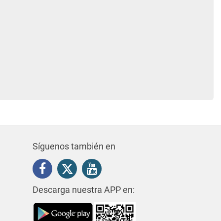
Síguenos también en
Descarga nuestra APP en: