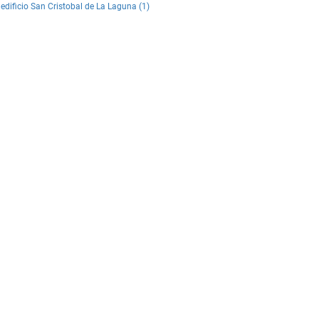
edificio San Cristobal de La Laguna (1)