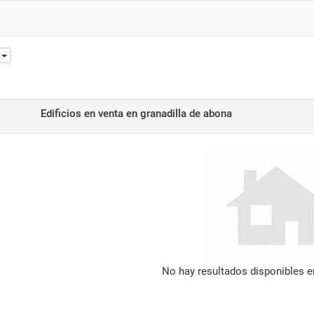
Edificios en venta
en granadilla de abona
No hay resultados disponibles 