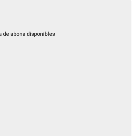
la de abona disponibles