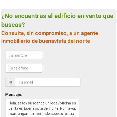
¿No encuentras el edificio en venta que
buscas?
Consulta, sin compromiso, a un agente
inmobiliario de buenavista del norte
@
Mensaje: