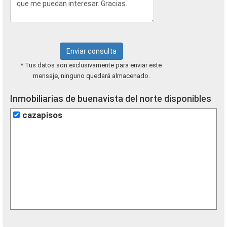
Enviar consulta
* Tus datos son exclusivamente para enviar este
mensaje, ninguno quedará almacenado.
Inmobiliarias de buenavista del norte disponibles
cazapisos