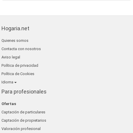
Hogaria.net
Quienes somos
Contacta con nosotros
Aviso legal
Política de privacidad
Política de Cookies
Idioma
Para profesionales
Ofertas
Captación de particulares
Captación de propietarios
Valoración profesional