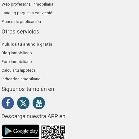
Web profesional inmobiliaria
Landing page alta conversión
Planes de publicación
Otros servicios
Publica tu anuncio gratis
Blog inmobiliario
Foro inmobiliario
Calcula tu hipoteca
Indicador Inmobiliario
Síguenos también en
Descarga nuestra APP en: