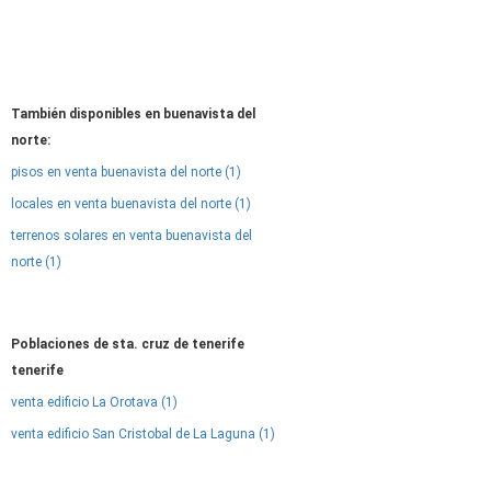
También disponibles en buenavista del
norte:
pisos en venta buenavista del norte (1)
locales en venta buenavista del norte (1)
terrenos solares en venta buenavista del
norte (1)
Poblaciones de sta. cruz de tenerife
tenerife
venta edificio La Orotava (1)
venta edificio San Cristobal de La Laguna (1)