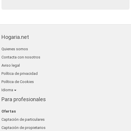
Hogaria.net
Quienes somos
Contacta con nosotros
Aviso legal
Política de privacidad
Política de Cookies
Idioma
Para profesionales
Ofertas
Captación de particulares
Captación de propietarios