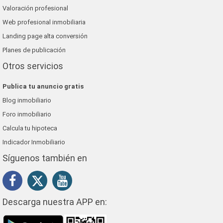
Valoración profesional
Web profesional inmobiliaria
Landing page alta conversión
Planes de publicación
Otros servicios
Publica tu anuncio gratis
Blog inmobiliario
Foro inmobiliario
Calcula tu hipoteca
Indicador Inmobiliario
Síguenos también en
Descarga nuestra APP en: