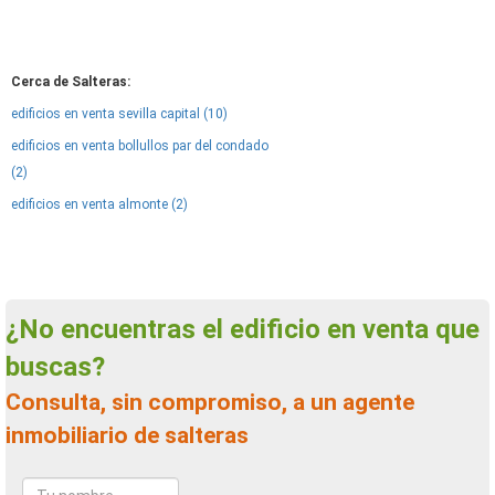
Cerca de Salteras:
edificios en venta sevilla capital (10)
edificios en venta bollullos par del condado
(2)
edificios en venta almonte (2)
¿No encuentras el edificio en venta que
buscas?
Consulta, sin compromiso, a un agente
inmobiliario de salteras