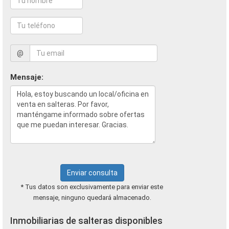
@
Mensaje:
Enviar consulta
* Tus datos son exclusivamente para enviar este
mensaje, ninguno quedará almacenado.
Inmobiliarias de salteras disponibles