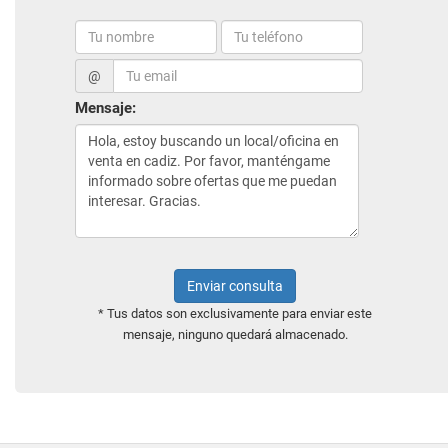
@
Mensaje:
Enviar consulta
* Tus datos son exclusivamente para enviar este
mensaje, ninguno quedará almacenado.