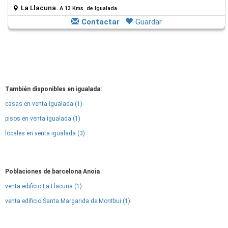
La Llacuna.
A 13 Kms. de Igualada
Contactar
Guardar
También disponibles en igualada:
casas en venta igualada (1)
pisos en venta igualada (1)
locales en venta igualada (3)
Poblaciones de barcelona Anoia
venta edificio La Llacuna (1)
venta edificio Santa Margarida de Montbui (1)