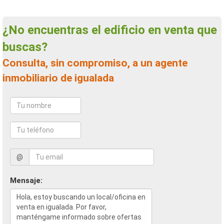
¿No encuentras el edificio en venta que
buscas?
Consulta, sin compromiso, a un agente
inmobiliario de igualada
@
Mensaje: