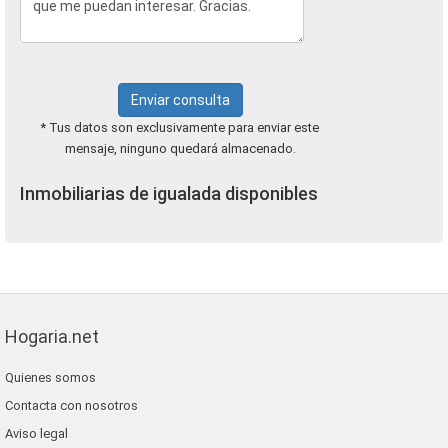
Enviar consulta
* Tus datos son exclusivamente para enviar este
mensaje, ninguno quedará almacenado.
Inmobiliarias de igualada disponibles
Hogaria.net
Quienes somos
Contacta con nosotros
Aviso legal