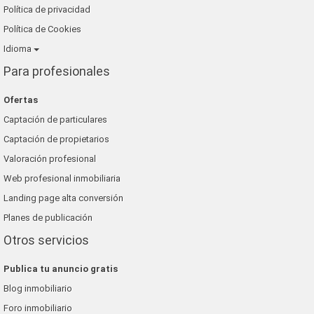
Política de privacidad
Política de Cookies
Idioma
Para profesionales
Ofertas
Captación de particulares
Captación de propietarios
Valoración profesional
Web profesional inmobiliaria
Landing page alta conversión
Planes de publicación
Otros servicios
Publica tu anuncio gratis
Blog inmobiliario
Foro inmobiliario