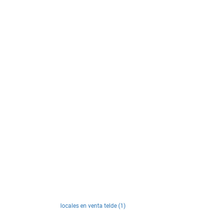
locales en venta telde (1)