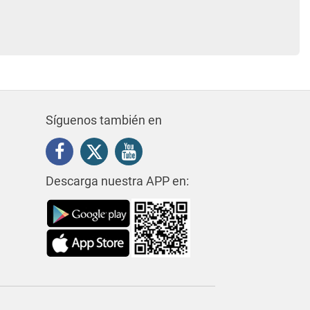
Síguenos también en
Descarga nuestra APP en: