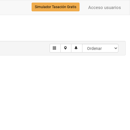
Simulador Tasación Gratis
Acceso usuarios