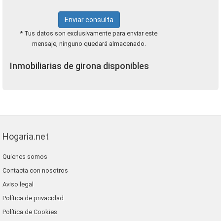
Enviar consulta
* Tus datos son exclusivamente para enviar este
mensaje, ninguno quedará almacenado.
Inmobiliarias de girona disponibles
Hogaria.net
Quienes somos
Contacta con nosotros
Aviso legal
Política de privacidad
Política de Cookies