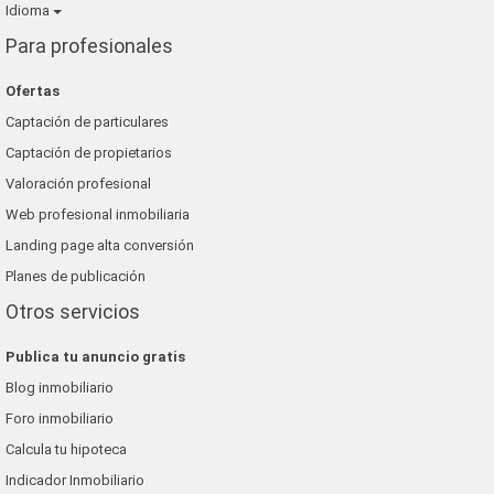
Idioma
Para profesionales
Ofertas
Captación de particulares
Captación de propietarios
Valoración profesional
Web profesional inmobiliaria
Landing page alta conversión
Planes de publicación
Otros servicios
Publica tu anuncio gratis
Blog inmobiliario
Foro inmobiliario
Calcula tu hipoteca
Indicador Inmobiliario