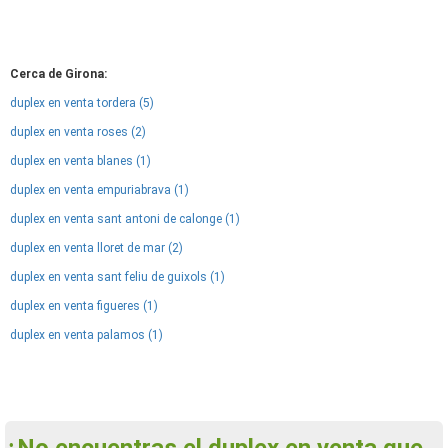
Cerca de Girona:
duplex en venta tordera (5)
duplex en venta roses (2)
duplex en venta blanes (1)
duplex en venta empuriabrava (1)
duplex en venta sant antoni de calonge (1)
duplex en venta lloret de mar (2)
duplex en venta sant feliu de guixols (1)
duplex en venta figueres (1)
duplex en venta palamos (1)