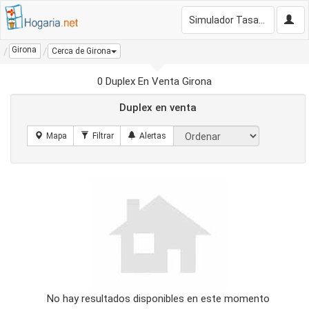
Simulador Tasación Gratis
Girona
Cerca de Girona
0 Duplex En Venta Girona
Duplex en venta
No hay resultados disponibles en este momento