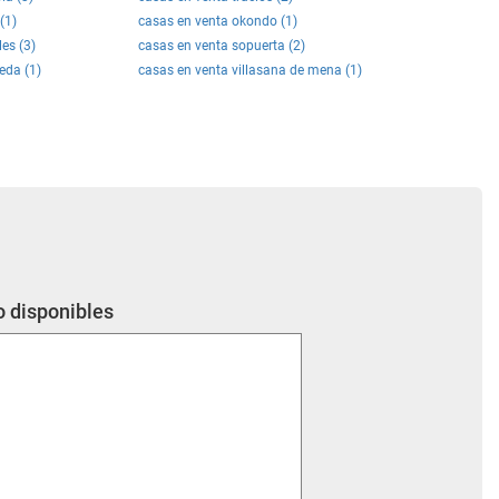
(1)
casas en venta okondo (1)
es (3)
casas en venta sopuerta (2)
eda (1)
casas en venta villasana de mena (1)
o disponibles