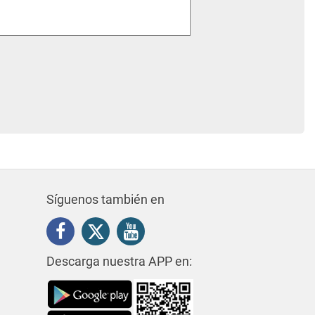
Síguenos también en
Descarga nuestra APP en: