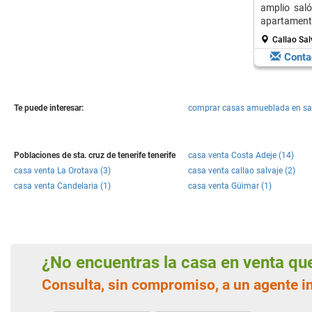
amplio sal
apartament
Callao Salv
Conta
Te puede interesar:
comprar casas amueblada en sa
Poblaciones de sta. cruz de tenerife tenerife
casa venta Costa Adeje (14)
casa venta La Orotava (3)
casa venta callao salvaje (2)
casa venta Candelaria (1)
casa venta Güimar (1)
¿No encuentras la casa en venta q
Consulta, sin compromiso, a un agente i