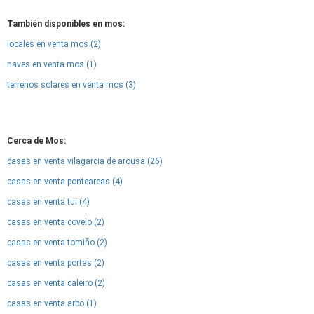
También disponibles en mos:
locales en venta mos (2)
naves en venta mos (1)
terrenos solares en venta mos (3)
Cerca de Mos:
casas en venta vilagarcia de arousa (26)
casas en venta ponteareas (4)
casas en venta tui (4)
casas en venta covelo (2)
casas en venta tomiño (2)
casas en venta portas (2)
casas en venta caleiro (2)
casas en venta arbo (1)