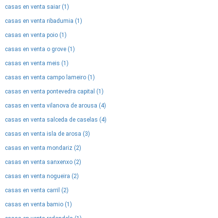
casas en venta saiar (1)
casas en venta ribadumia (1)
casas en venta poio (1)
casas en venta o grove (1)
casas en venta meis (1)
casas en venta campo lameiro (1)
casas en venta pontevedra capital (1)
casas en venta vilanova de arousa (4)
casas en venta salceda de caselas (4)
casas en venta isla de arosa (3)
casas en venta mondariz (2)
casas en venta sanxenxo (2)
casas en venta nogueira (2)
casas en venta carril (2)
casas en venta bamio (1)