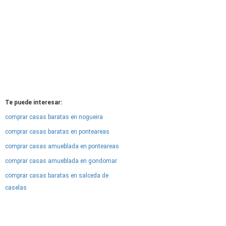
Te puede interesar:
comprar casas baratas en nogueira
comprar casas baratas en ponteareas
comprar casas amueblada en ponteareas
comprar casas amueblada en gondomar
comprar casas baratas en salceda de
caselas