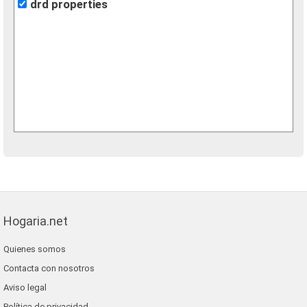
drd properties
Hogaria.net
Quienes somos
Contacta con nosotros
Aviso legal
Política de privacidad