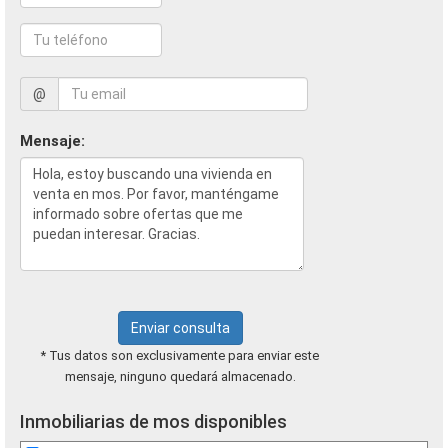
@
Mensaje:
Enviar consulta
* Tus datos son exclusivamente para enviar este
mensaje, ninguno quedará almacenado.
Inmobiliarias de mos disponibles