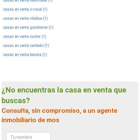
casas en venta redondela (1)
casas en venta o rosal (1)
casas en venta vilaboa (1)
casas en venta gondomar (1)
casas en venta cuntis (1)
casas en venta cerdedo (1)
casas en venta baiona (1)
¿No encuentras la casa en venta que
buscas?
Consulta, sin compromiso, a un agente
inmobiliario de mos