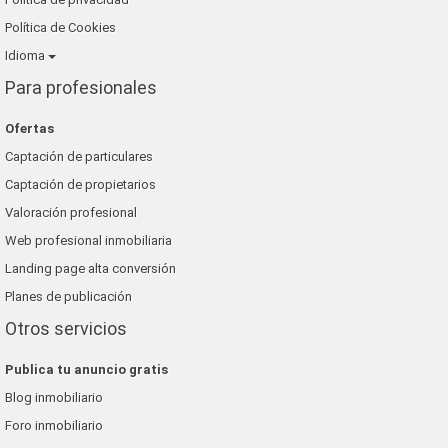
Política de Cookies
Idioma
Para profesionales
Ofertas
Captación de particulares
Captación de propietarios
Valoración profesional
Web profesional inmobiliaria
Landing page alta conversión
Planes de publicación
Otros servicios
Publica tu anuncio gratis
Blog inmobiliario
Foro inmobiliario