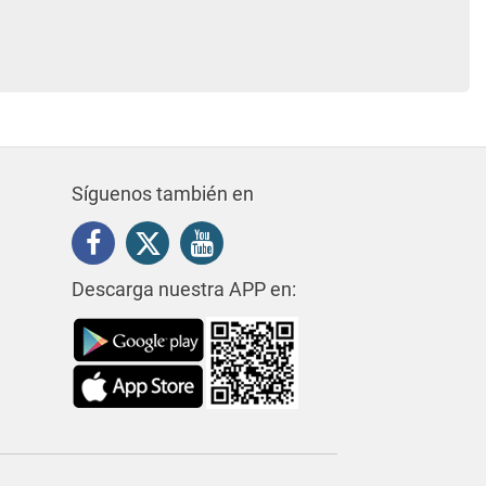
Síguenos también en
Descarga nuestra APP en: