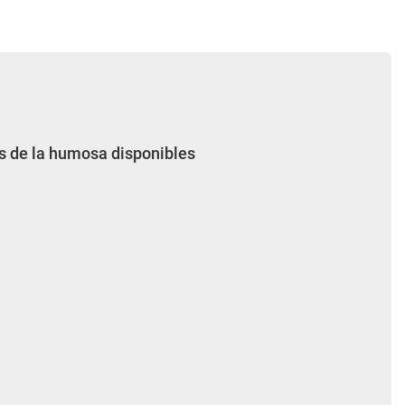
os de la humosa disponibles