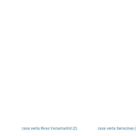
casa venta Rivas Vaciamadrid (2)
casa venta Serracines (