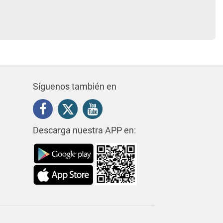
Síguenos también en
Descarga nuestra APP en: