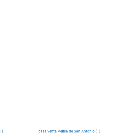
1)
casa venta Velilla de San Antonio (1)