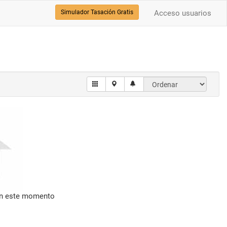
Simulador Tasación Gratis
Acceso usuarios
en este momento