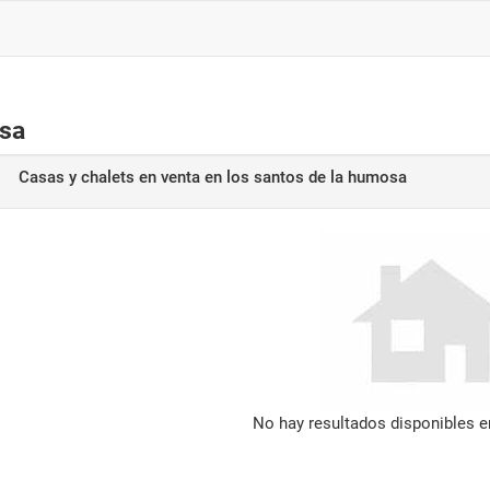
osa
Casas y chalets en venta
en los santos de la humosa
No hay resultados disponibles 