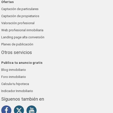
Ofertas
Captación de particulares
Captación de propietarios
Valoración profesional
Web profesional inmobiliaria
Landing page alta conversión
Planes de publicación
Otros servicios
Publica tu anuncio gratis
Blog inmobiliario
Foro inmobiliario
Calcula tu hipoteca
Indicador Inmobiliario
Síguenos también en