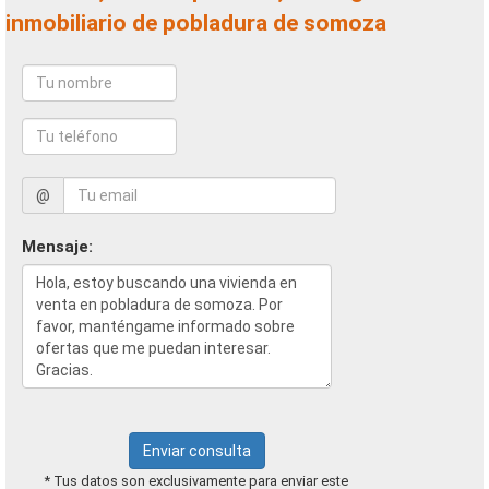
inmobiliario de pobladura de somoza
@
Mensaje:
Enviar consulta
* Tus datos son exclusivamente para enviar este