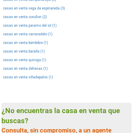
casas en venta vega de espinareda (3)
casas en venta corullon (2)
casas en venta paramo del sil (1)
casas en venta carracedelo (1)
casas en venta bembibre (1)
casas en venta baralla (1)
casas en venta quiroga (1)
casas en venta dehesas (1)
casas en venta villadepalos (1)
¿No encuentras la casa en venta que
buscas?
Consulta, sin compromiso, a un agente