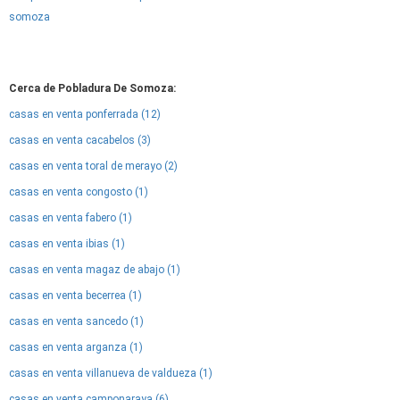
somoza
Cerca de Pobladura De Somoza:
casas en venta ponferrada (12)
casas en venta cacabelos (3)
casas en venta toral de merayo (2)
casas en venta congosto (1)
casas en venta fabero (1)
casas en venta ibias (1)
casas en venta magaz de abajo (1)
casas en venta becerrea (1)
casas en venta sancedo (1)
casas en venta arganza (1)
casas en venta villanueva de valdueza (1)
casas en venta camponaraya (6)