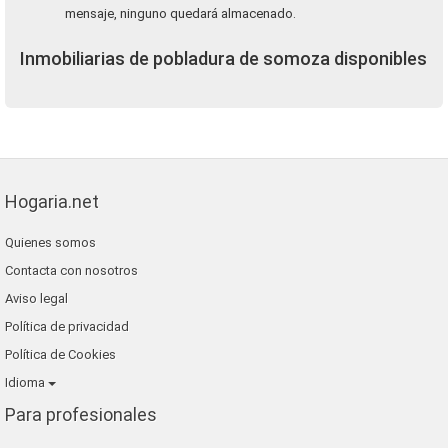
mensaje, ninguno quedará almacenado.
Inmobiliarias de pobladura de somoza disponibles
Hogaria.net
Quienes somos
Contacta con nosotros
Aviso legal
Política de privacidad
Política de Cookies
Idioma
Para profesionales