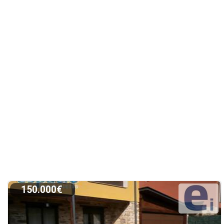
150.000€