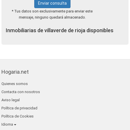
Enviar consulta
* Tus datos son exclusivamente para enviar este
mensaje, ninguno quedará almacenado.
Inmobiliarias de villaverde de rioja disponibles
Hogaria.net
Quienes somos
Contacta con nosotros
Aviso legal
Política de privacidad
Política de Cookies
Idioma