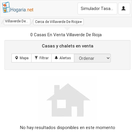
Simulador Tasación Gratis
Villaverde De Rioja
Cerca de Villaverde De Rioja
0 Casas En Venta Villaverde De Rioja
Casas y chalets en venta
No hay resultados disponibles en este momento