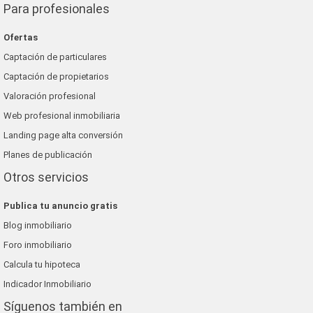
Para profesionales
Ofertas
Captación de particulares
Captación de propietarios
Valoración profesional
Web profesional inmobiliaria
Landing page alta conversión
Planes de publicación
Otros servicios
Publica tu anuncio gratis
Blog inmobiliario
Foro inmobiliario
Calcula tu hipoteca
Indicador Inmobiliario
Síguenos también en