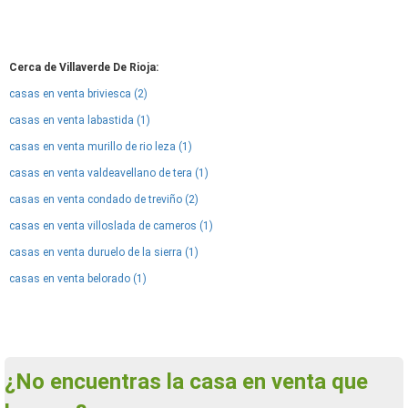
Cerca de Villaverde De Rioja:
casas en venta briviesca (2)
casas en venta labastida (1)
casas en venta murillo de rio leza (1)
casas en venta valdeavellano de tera (1)
casas en venta condado de treviño (2)
casas en venta villoslada de cameros (1)
casas en venta duruelo de la sierra (1)
casas en venta belorado (1)
¿No encuentras la casa en venta que