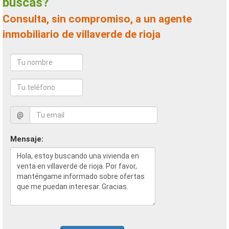
buscas?
Consulta, sin compromiso, a un agente
inmobiliario de villaverde de rioja
@
Mensaje: