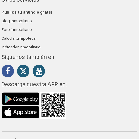
Publica tu anuncio gratis
Blog inmobiliario
Foro inmobiliario
Calcula tu hipoteca
Indicador Inmobiliario
Síguenos también en
Descarga nuestra APP en: