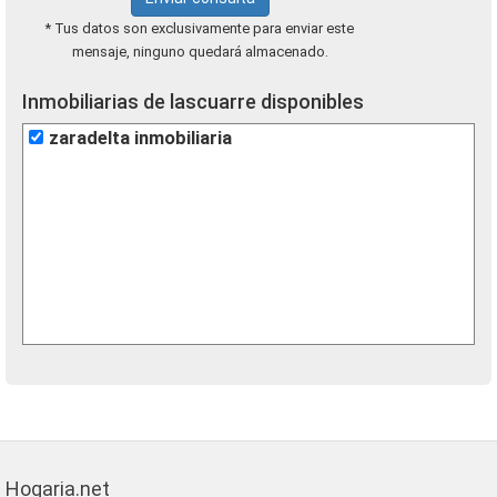
* Tus datos son exclusivamente para enviar este
mensaje, ninguno quedará almacenado.
Inmobiliarias de lascuarre disponibles
zaradelta inmobiliaria
Hogaria.net