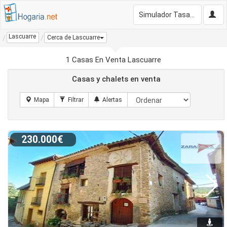
Simulador Tasación Gratis
Lascuarre
Cerca de Lascuarre
1 Casas En Venta Lascuarre
Casas y chalets en venta
230.000€