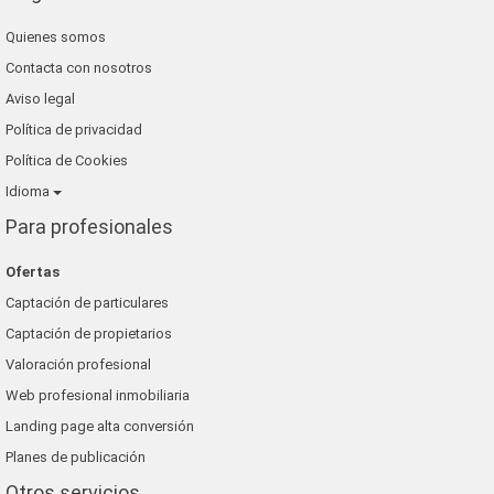
Quienes somos
Contacta con nosotros
Aviso legal
Política de privacidad
Política de Cookies
Idioma
Para profesionales
Ofertas
Captación de particulares
Captación de propietarios
Valoración profesional
Web profesional inmobiliaria
Landing page alta conversión
Planes de publicación
Otros servicios