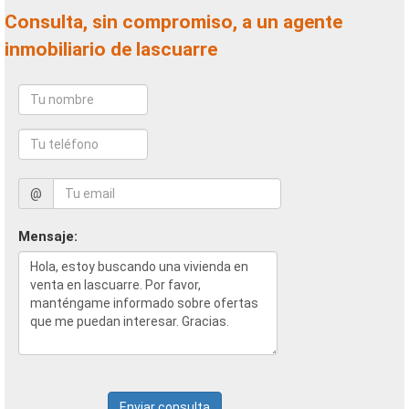
Consulta, sin compromiso, a un agente
inmobiliario de lascuarre
@
Mensaje:
Enviar consulta