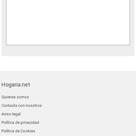
Hogaria.net
Quienes somos
Contacta con nosotros
Aviso legal
Política de privacidad
Política de Cookies