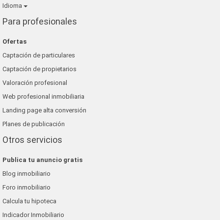
Idioma
Para profesionales
Ofertas
Captación de particulares
Captación de propietarios
Valoración profesional
Web profesional inmobiliaria
Landing page alta conversión
Planes de publicación
Otros servicios
Publica tu anuncio gratis
Blog inmobiliario
Foro inmobiliario
Calcula tu hipoteca
Indicador Inmobiliario