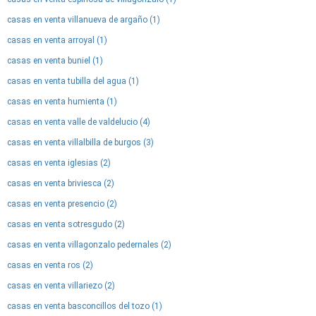
casas en venta villanueva de argaño (1)
casas en venta arroyal (1)
casas en venta buniel (1)
casas en venta tubilla del agua (1)
casas en venta humienta (1)
casas en venta valle de valdelucio (4)
casas en venta villalbilla de burgos (3)
casas en venta iglesias (2)
casas en venta briviesca (2)
casas en venta presencio (2)
casas en venta sotresgudo (2)
casas en venta villagonzalo pedernales (2)
casas en venta ros (2)
casas en venta villariezo (2)
casas en venta basconcillos del tozo (1)