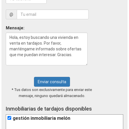
@
Mensaje:
Enviar consulta
* Tus datos son exclusivamente para enviar este
mensaje, ninguno quedará almacenado.
Inmobiliarias de tardajos disponibles
gestión inmobiliaria melón