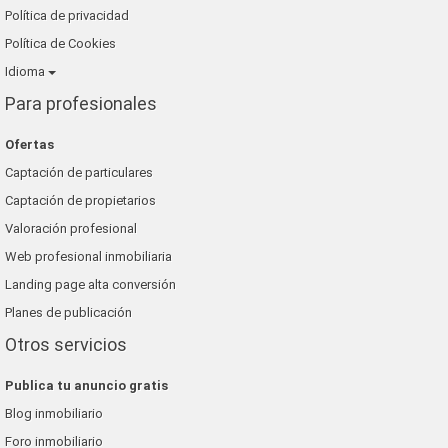
Política de privacidad
Política de Cookies
Idioma
Para profesionales
Ofertas
Captación de particulares
Captación de propietarios
Valoración profesional
Web profesional inmobiliaria
Landing page alta conversión
Planes de publicación
Otros servicios
Publica tu anuncio gratis
Blog inmobiliario
Foro inmobiliario