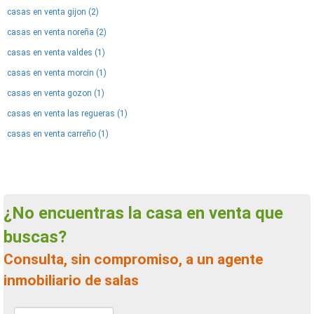
casas en venta gijon (2)
casas en venta noreña (2)
casas en venta valdes (1)
casas en venta morcin (1)
casas en venta gozon (1)
casas en venta las regueras (1)
casas en venta carreño (1)
¿No encuentras la casa en venta que
buscas?
Consulta, sin compromiso, a un agente
inmobiliario de salas