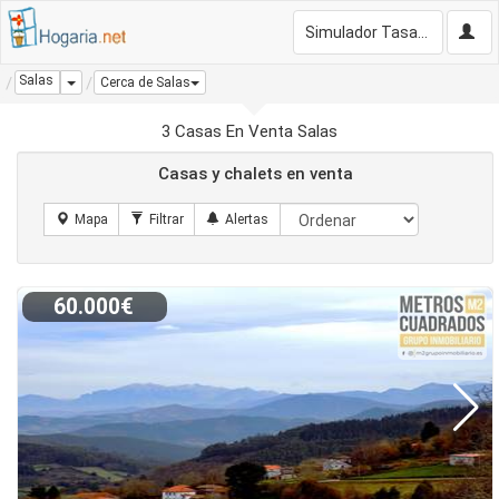
Simulador Tasación Gratis
Salas
Dropdown
Cerca de Salas
3 Casas En Venta Salas
Casas y chalets en venta
60.000€