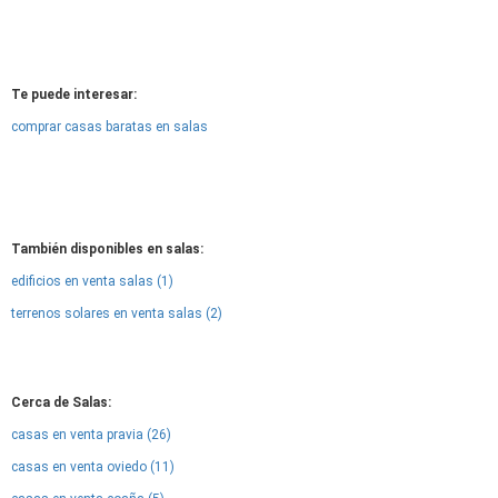
Te puede interesar:
comprar casas baratas en salas
También disponibles en salas:
edificios en venta salas (1)
terrenos solares en venta salas (2)
Cerca de Salas:
casas en venta pravia (26)
casas en venta oviedo (11)