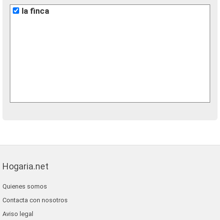
la finca
Hogaria.net
Quienes somos
Contacta con nosotros
Aviso legal