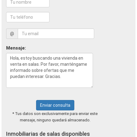
@
Mensaje:
Enviar consulta
* Tus datos son exclusivamente para enviar este
mensaje, ninguno quedará almacenado.
Inmobiliarias de salas disponibles