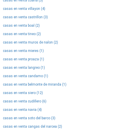
casas en venta coaña (5)
casas en venta villayon (4)
casas en venta castrillon (3)
casas en venta boal (2)
casas en venta tineo (2)
casas en venta muros de nalon (2)
casas en venta mieres (1)
casas en venta proaza (1)
casas en venta langreo (1)
casas en venta candamo (1)
casas en venta belmonte de miranda (1)
casas en venta siero (12)
casas en venta cudillero (6)
casas en venta navia (4)
casas en venta soto del barco (3)
casas en venta cangas del narcea (2)