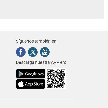
Síguenos también en
Descarga nuestra APP en: