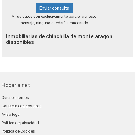
Enviar consulta
* Tus datos son exclusivamente para enviar este
mensaje, ninguno quedará almacenado.
Inmobiliarias de chinchilla de monte aragon
disponibles
Hogaria.net
Quienes somos
Contacta con nosotros
Aviso legal
Política de privacidad
Política de Cookies