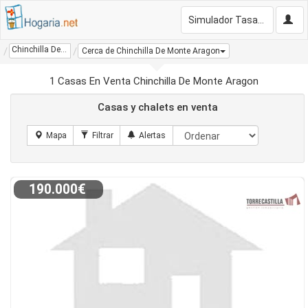
Simulador Tasación Gratis
Chinchilla De Monte Aragon
Cerca de Chinchilla De Monte Aragon
1 Casas En Venta Chinchilla De Monte Aragon
Casas y chalets en venta
190.000€