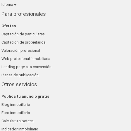
Idioma
Para profesionales
Ofertas
Captación de particulares
Captación de propietarios
Valoración profesional
Web profesional inmobiliaria
Landing page alta conversión
Planes de publicación
Otros servicios
Publica tu anuncio gratis
Blog inmobiliario
Foro inmobiliario
Calcula tu hipoteca
Indicador Inmobiliario