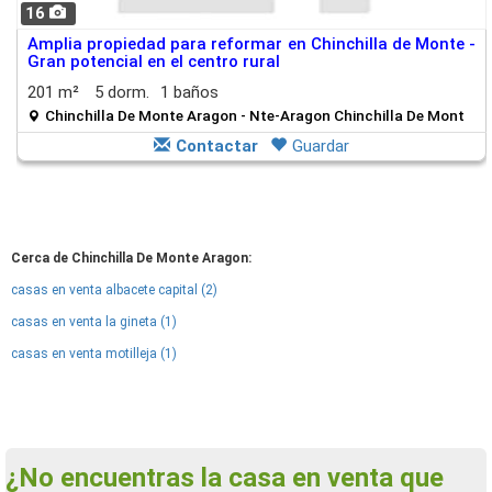
16
Amplia propiedad para reformar en Chinchilla de Monte -
Gran potencial en el centro rural
201 m²
5 dorm.
1 baños
Chinchilla De Monte Aragon - Nte-Aragon Chinchilla De Mont
Contactar
Guardar
Cerca de Chinchilla De Monte Aragon:
casas en venta albacete capital (2)
casas en venta la gineta (1)
casas en venta motilleja (1)
¿No encuentras la casa en venta que