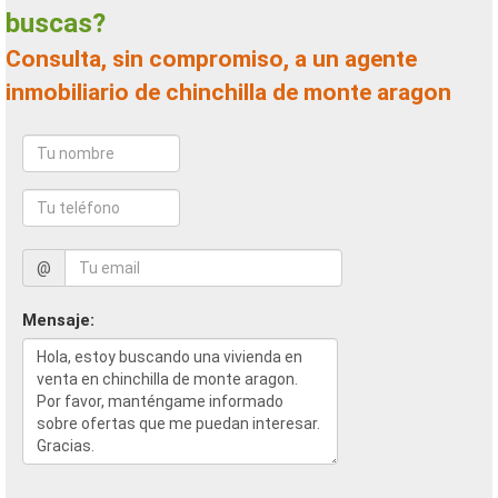
buscas?
Consulta, sin compromiso, a un agente
inmobiliario de chinchilla de monte aragon
@
Mensaje: