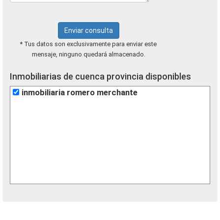
Enviar consulta
* Tus datos son exclusivamente para enviar este
mensaje, ninguno quedará almacenado.
Inmobiliarias de cuenca provincia disponibles
inmobiliaria romero merchante