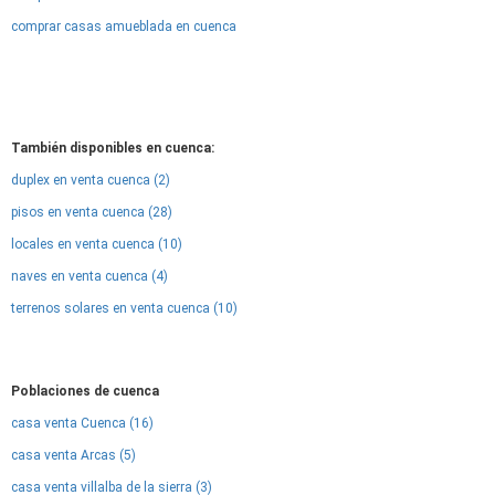
comprar casas amueblada en cuenca
También disponibles en cuenca:
duplex en venta cuenca (2)
pisos en venta cuenca (28)
locales en venta cuenca (10)
naves en venta cuenca (4)
terrenos solares en venta cuenca (10)
Poblaciones de cuenca
casa venta Cuenca (16)
casa venta Arcas (5)
casa venta villalba de la sierra (3)