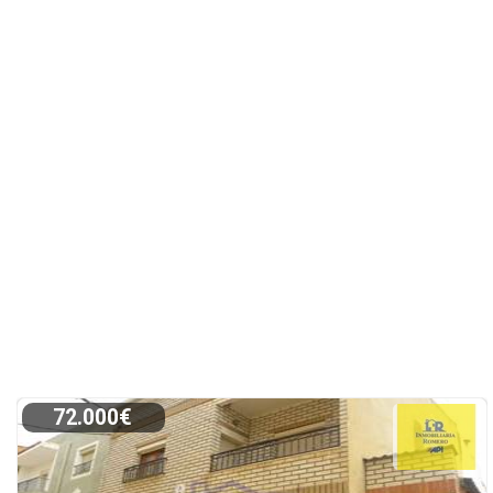
72.000€