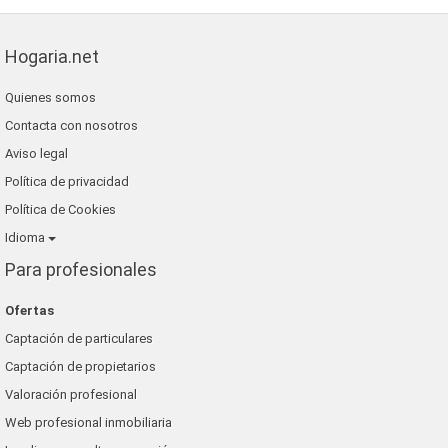
Hogaria.net
Quienes somos
Contacta con nosotros
Aviso legal
Política de privacidad
Política de Cookies
Idioma
Para profesionales
Ofertas
Captación de particulares
Captación de propietarios
Valoración profesional
Web profesional inmobiliaria