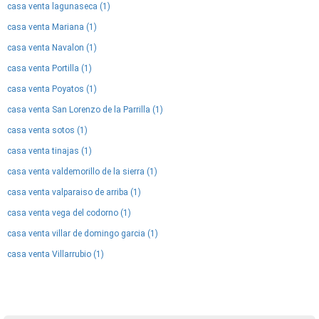
casa venta lagunaseca (1)
casa venta Mariana (1)
casa venta Navalon (1)
casa venta Portilla (1)
casa venta Poyatos (1)
casa venta San Lorenzo de la Parrilla (1)
casa venta sotos (1)
casa venta tinajas (1)
casa venta valdemorillo de la sierra (1)
casa venta valparaiso de arriba (1)
casa venta vega del codorno (1)
casa venta villar de domingo garcia (1)
casa venta Villarrubio (1)