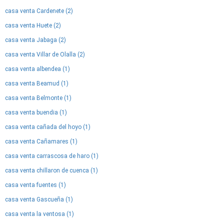
casa venta Cardenete (2)
casa venta Huete (2)
casa venta Jabaga (2)
casa venta Villar de Olalla (2)
casa venta albendea (1)
casa venta Beamud (1)
casa venta Belmonte (1)
casa venta buendia (1)
casa venta cañada del hoyo (1)
casa venta Cañamares (1)
casa venta carrascosa de haro (1)
casa venta chillaron de cuenca (1)
casa venta fuentes (1)
casa venta Gascueña (1)
casa venta la ventosa (1)