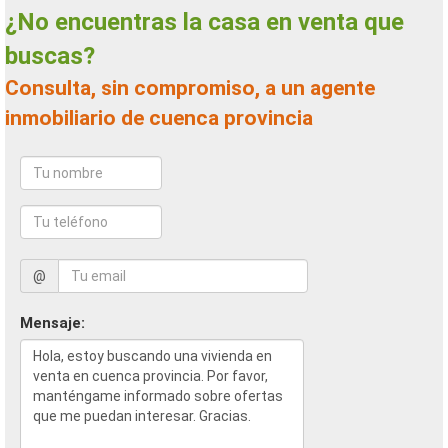
¿No encuentras la casa en venta que
buscas?
Consulta, sin compromiso, a un agente
inmobiliario de cuenca provincia
@
Mensaje: