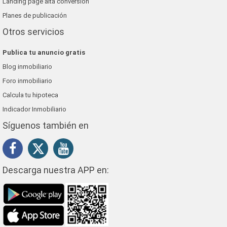
Landing page alta conversión
Planes de publicación
Otros servicios
Publica tu anuncio gratis
Blog inmobiliario
Foro inmobiliario
Calcula tu hipoteca
Indicador Inmobiliario
Síguenos también en
Descarga nuestra APP en: