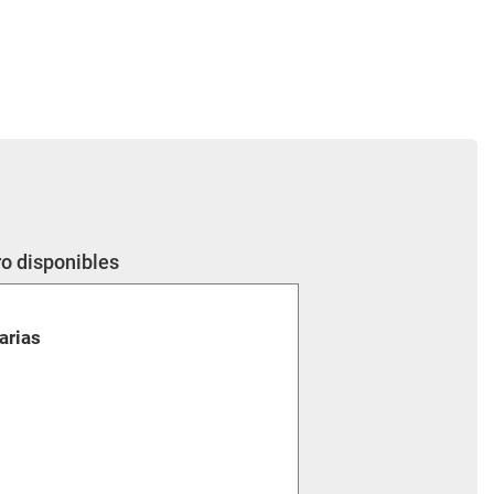
o disponibles
arias