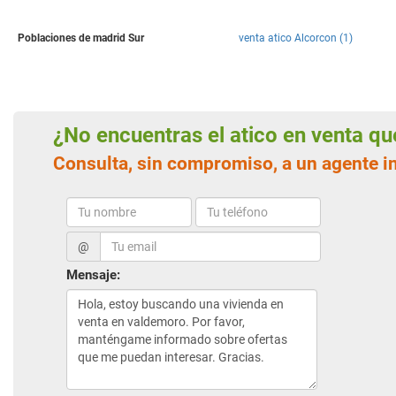
Poblaciones de madrid Sur
venta atico Alcorcon (1)
¿No encuentras el atico en venta q
Consulta, sin compromiso, a un agente 
@
Mensaje: