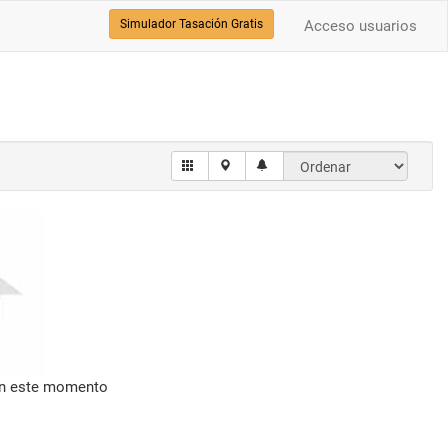
Simulador Tasación Gratis
Acceso usuarios
en este momento