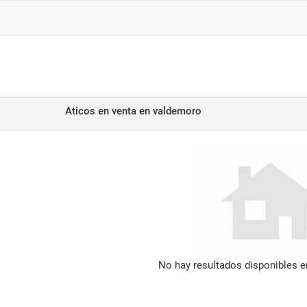
Aticos en venta
en valdemoro
No hay resultados disponibles 