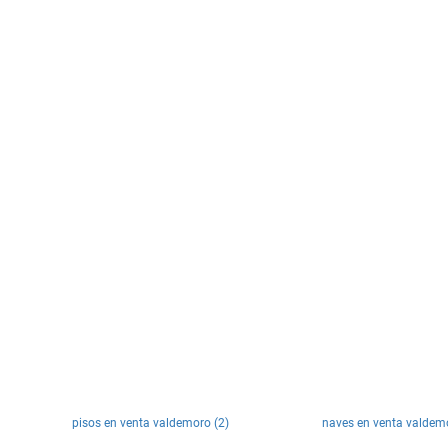
pisos en venta valdemoro (2)
naves en venta valdemo