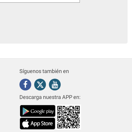
Síguenos también en
Descarga nuestra APP en: