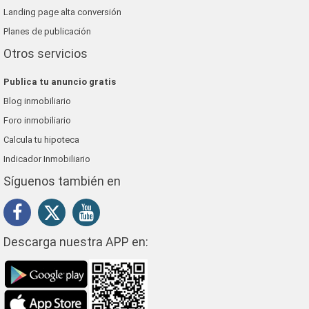
Landing page alta conversión
Planes de publicación
Otros servicios
Publica tu anuncio gratis
Blog inmobiliario
Foro inmobiliario
Calcula tu hipoteca
Indicador Inmobiliario
Síguenos también en
Descarga nuestra APP en: