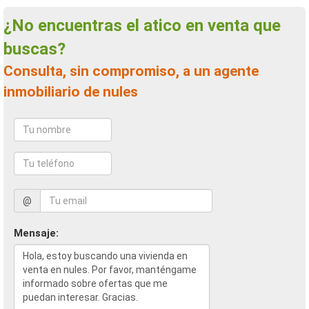
¿No encuentras el atico en venta que
buscas?
Consulta, sin compromiso, a un agente
inmobiliario de nules
@
Mensaje: