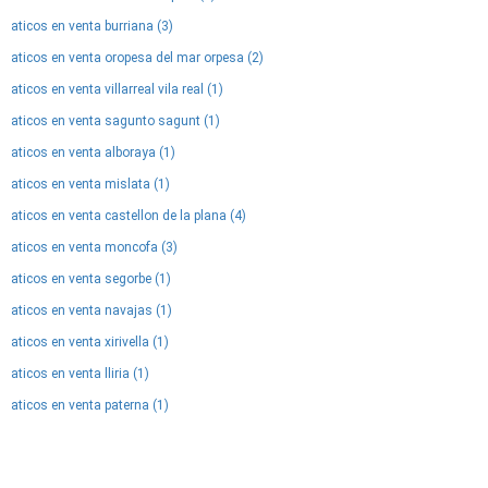
aticos en venta burriana (3)
aticos en venta oropesa del mar orpesa (2)
aticos en venta villarreal vila real (1)
aticos en venta sagunto sagunt (1)
aticos en venta alboraya (1)
aticos en venta mislata (1)
aticos en venta castellon de la plana (4)
aticos en venta moncofa (3)
aticos en venta segorbe (1)
aticos en venta navajas (1)
aticos en venta xirivella (1)
aticos en venta lliria (1)
aticos en venta paterna (1)