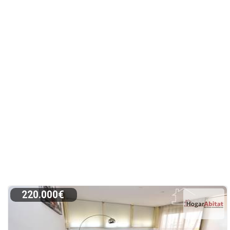
220.000€