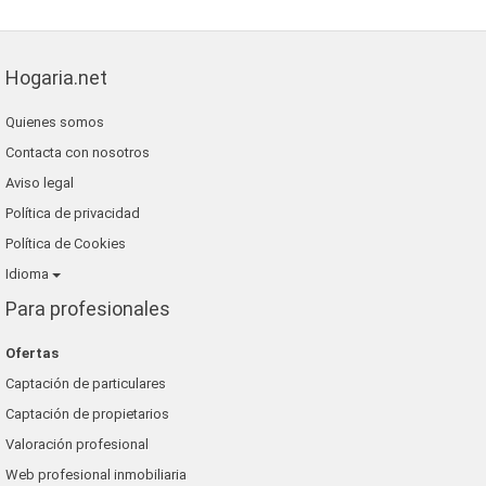
Hogaria.net
Quienes somos
Contacta con nosotros
Aviso legal
Política de privacidad
Política de Cookies
Idioma
Para profesionales
Ofertas
Captación de particulares
Captación de propietarios
Valoración profesional
Web profesional inmobiliaria