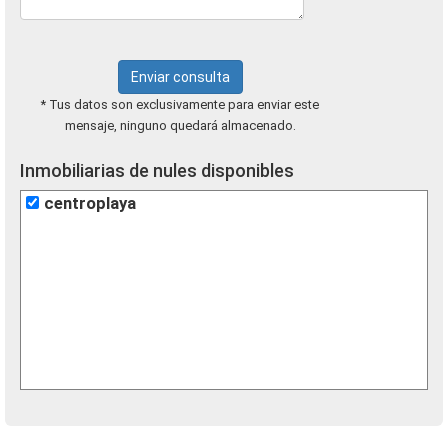
Enviar consulta
* Tus datos son exclusivamente para enviar este
mensaje, ninguno quedará almacenado.
Inmobiliarias de nules disponibles
centroplaya