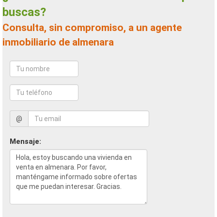
buscas?
Consulta, sin compromiso, a un agente
inmobiliario de almenara
@
Mensaje: