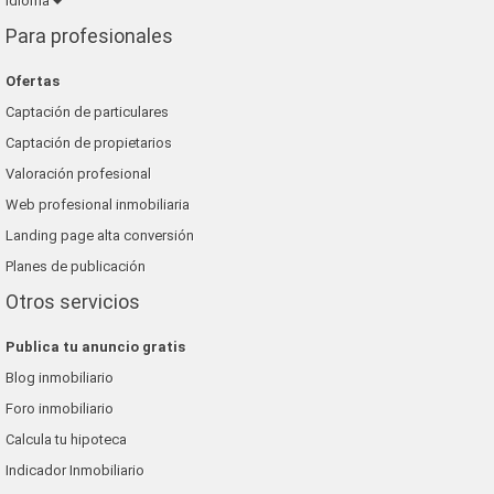
Idioma
Para profesionales
Ofertas
Captación de particulares
Captación de propietarios
Valoración profesional
Web profesional inmobiliaria
Landing page alta conversión
Planes de publicación
Otros servicios
Publica tu anuncio gratis
Blog inmobiliario
Foro inmobiliario
Calcula tu hipoteca
Indicador Inmobiliario