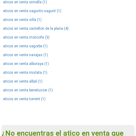
aticos en venta xirivella (1)
aticos en venta sagunto sagunt (1)
aticos en venta silla (1)
aticos en venta castellon de la plana (4)
aticos en venta moncofa (3)
aticos en venta segorbe (1)
aticos en venta navajas (1)
aticos en venta alboraya (1)
aticos en venta mislata (1)
aticos en venta albal (1)
aticos en venta benetusser (1)
aticos en venta torrent (1)
¿No encuentras el atico en venta que