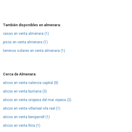
También disponibles en almenara:
casas en venta almenara (1)
pisos en venta almenara (1)
terrenos solares en venta almenara (1)
Cerca de Almenara:
aticos en venta valencia capital (8)
aticos en venta burriana (3)
aticos en venta oropesa del mar orpesa (2)
aticos en venta villarreal vila real (1)
aticos en venta beniparrell (1)
aticos en venta lliria (1)