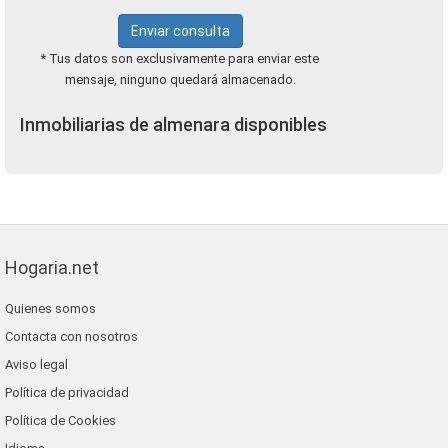
Enviar consulta
* Tus datos son exclusivamente para enviar este
mensaje, ninguno quedará almacenado.
Inmobiliarias de almenara disponibles
Hogaria.net
Quienes somos
Contacta con nosotros
Aviso legal
Política de privacidad
Política de Cookies