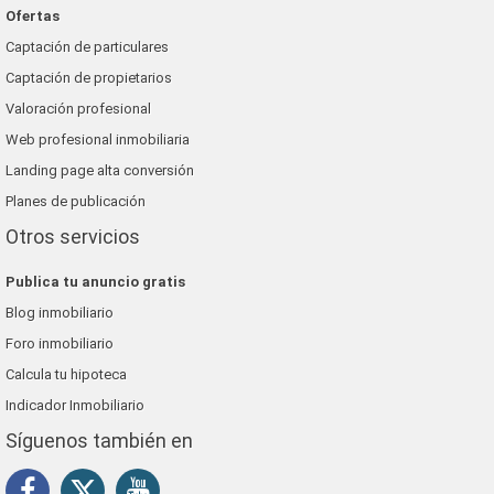
Ofertas
Captación de particulares
Captación de propietarios
Valoración profesional
Web profesional inmobiliaria
Landing page alta conversión
Planes de publicación
Otros servicios
Publica tu anuncio gratis
Blog inmobiliario
Foro inmobiliario
Calcula tu hipoteca
Indicador Inmobiliario
Síguenos también en