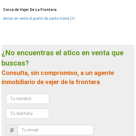
Cerca de Vejer De La Frontera:
aticos en venta el puerto de santa maria (1)
¿No encuentras el atico en venta que
buscas?
Consulta, sin compromiso, a un agente
inmobiliario de vejer de la frontera
@