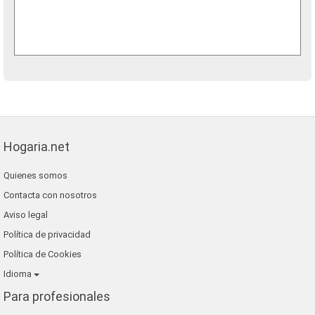
Hogaria.net
Quienes somos
Contacta con nosotros
Aviso legal
Política de privacidad
Política de Cookies
Idioma
Para profesionales