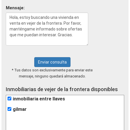
Mensaje:
Enviar consulta
* Tus datos son exclusivamente para enviar este
mensaje, ninguno quedará almacenado.
Inmobiliarias de vejer de la frontera disponibles
inmobiliaria entre llaves
gilmar