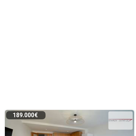
189.000€