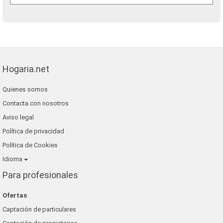
Hogaria.net
Quienes somos
Contacta con nosotros
Aviso legal
Política de privacidad
Política de Cookies
Idioma
Para profesionales
Ofertas
Captación de particulares