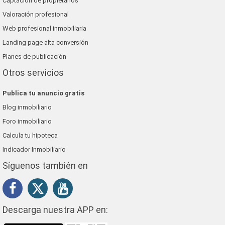
Captación de propietarios
Valoración profesional
Web profesional inmobiliaria
Landing page alta conversión
Planes de publicación
Otros servicios
Publica tu anuncio gratis
Blog inmobiliario
Foro inmobiliario
Calcula tu hipoteca
Indicador Inmobiliario
Síguenos también en
Descarga nuestra APP en: