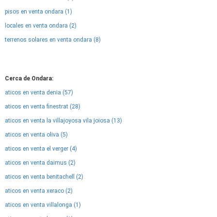
pisos en venta ondara (1)
locales en venta ondara (2)
terrenos solares en venta ondara (8)
Cerca de Ondara:
aticos en venta denia (57)
aticos en venta finestrat (28)
aticos en venta la villajoyosa vila joiosa (13)
aticos en venta oliva (5)
aticos en venta el verger (4)
aticos en venta daimus (2)
aticos en venta benitachell (2)
aticos en venta xeraco (2)
aticos en venta villalonga (1)