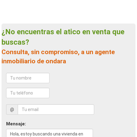
¿No encuentras el atico en venta que
buscas?
Consulta, sin compromiso, a un agente
inmobiliario de ondara
@
Mensaje: