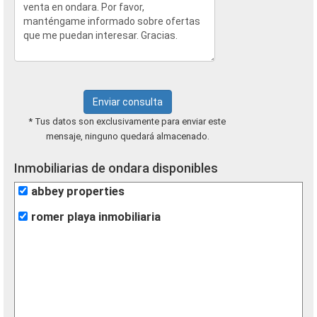
Enviar consulta
* Tus datos son exclusivamente para enviar este
mensaje, ninguno quedará almacenado.
Inmobiliarias de ondara disponibles
abbey properties
romer playa inmobiliaria