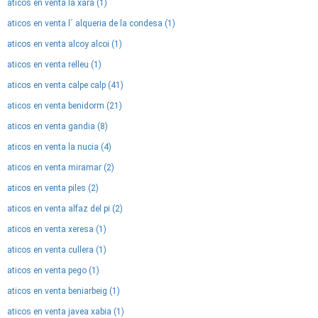
aticos en venta la xara (1)
aticos en venta l´ alqueria de la condesa (1)
aticos en venta alcoy alcoi (1)
aticos en venta relleu (1)
aticos en venta calpe calp (41)
aticos en venta benidorm (21)
aticos en venta gandia (8)
aticos en venta la nucia (4)
aticos en venta miramar (2)
aticos en venta piles (2)
aticos en venta alfaz del pi (2)
aticos en venta xeresa (1)
aticos en venta cullera (1)
aticos en venta pego (1)
aticos en venta beniarbeig (1)
aticos en venta javea xabia (1)