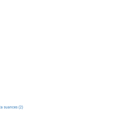
ta suances (2)