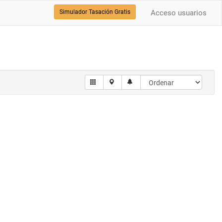
Simulador Tasación Gratis
Acceso usuarios