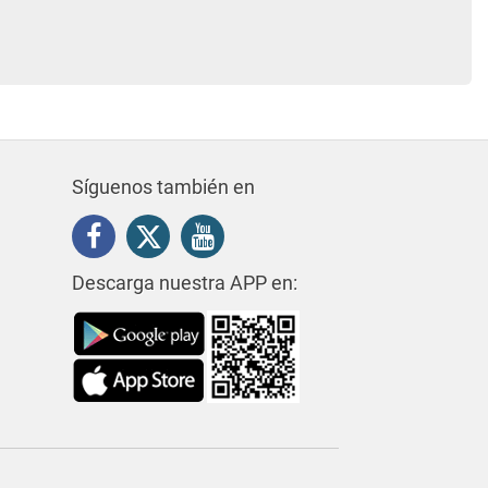
Síguenos también en
Descarga nuestra APP en: